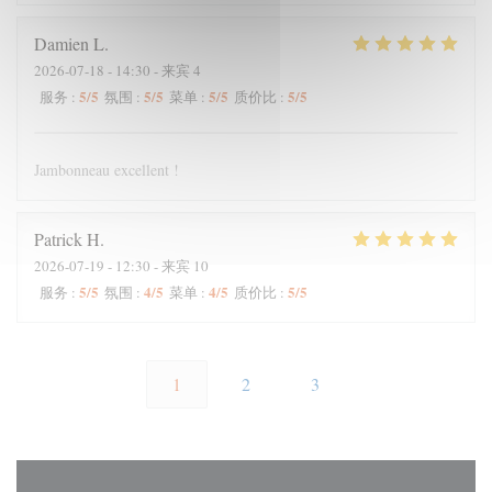
Damien
L
2026-07-18
- 14:30 - 来宾 4
5
/5
5
/5
5
/5
5
/5
服务
:
氛围
:
菜单
:
质价比
:
Jambonneau excellent !
Patrick
H
2026-07-19
- 12:30 - 来宾 10
5
/5
4
/5
4
/5
5
/5
服务
:
氛围
:
菜单
:
质价比
:
1
2
3