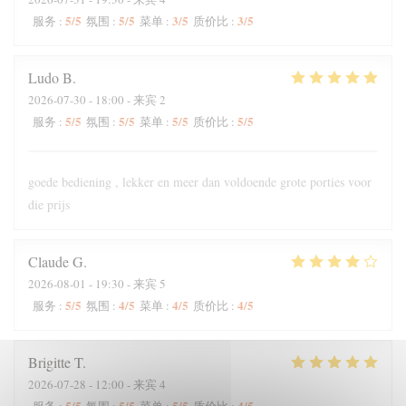
5
/5
5
/5
3
/5
3
/5
服务
:
氛围
:
菜单
:
质价比
:
Ludo
B
2026-07-30
- 18:00 - 来宾 2
5
/5
5
/5
5
/5
5
/5
服务
:
氛围
:
菜单
:
质价比
:
goede bediening , lekker en meer dan voldoende grote porties voor
die prijs
Claude
G
2026-08-01
- 19:30 - 来宾 5
5
/5
4
/5
4
/5
4
/5
服务
:
氛围
:
菜单
:
质价比
:
Brigitte
T
2026-07-28
- 12:00 - 来宾 4
5
/5
5
/5
5
/5
4
/5