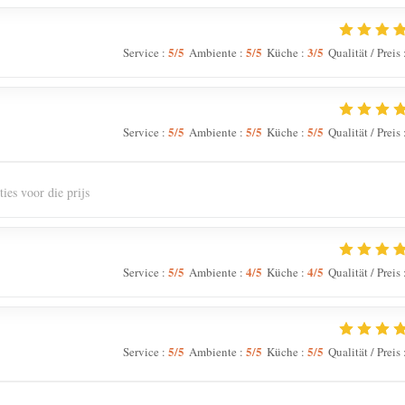
5
/5
5
/5
3
/5
Service
:
Ambiente
:
Küche
:
Qualität / Preis
5
/5
5
/5
5
/5
Service
:
Ambiente
:
Küche
:
Qualität / Preis
ies voor die prijs
5
/5
4
/5
4
/5
Service
:
Ambiente
:
Küche
:
Qualität / Preis
5
/5
5
/5
5
/5
Service
:
Ambiente
:
Küche
:
Qualität / Preis