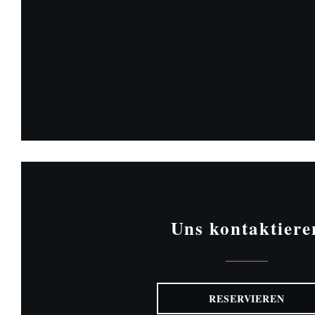
Uns kontaktiere
RESERVIEREN