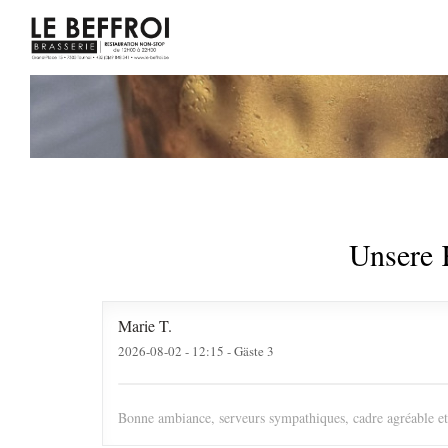
Unsere 
Marie
T
2026-08-02
- 12:15 - Gäste 3
Bonne ambiance, serveurs sympathiques, cadre agréable et