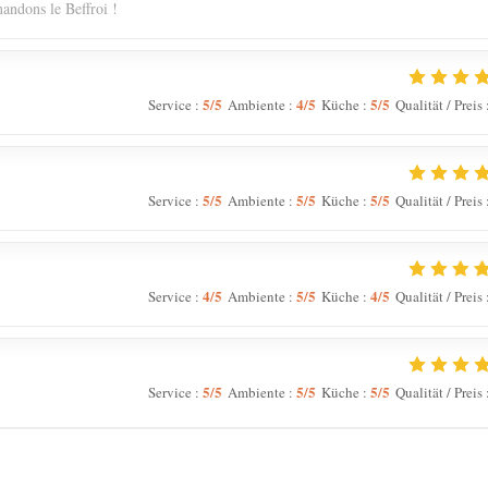
andons le Beffroi !
5
/5
4
/5
5
/5
Service
:
Ambiente
:
Küche
:
Qualität / Preis
5
/5
5
/5
5
/5
Service
:
Ambiente
:
Küche
:
Qualität / Preis
4
/5
5
/5
4
/5
Service
:
Ambiente
:
Küche
:
Qualität / Preis
5
/5
5
/5
5
/5
Service
:
Ambiente
:
Küche
:
Qualität / Preis