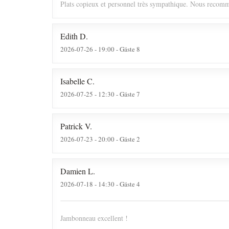
Plats copieux et personnel très sympathique. Nous recomm
Edith
D
2026-07-26
- 19:00 - Gäste 8
Isabelle
C
2026-07-25
- 12:30 - Gäste 7
Patrick
V
2026-07-23
- 20:00 - Gäste 2
Damien
L
2026-07-18
- 14:30 - Gäste 4
Jambonneau excellent !