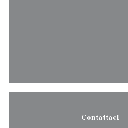
Contattaci