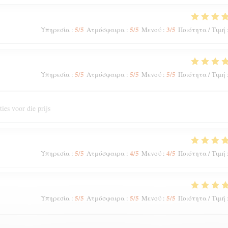
5
/5
5
/5
3
/5
Υπηρεσία
:
Ατμόσφαιρα
:
Μενού
:
Ποιότητα / Τιμή
5
/5
5
/5
5
/5
Υπηρεσία
:
Ατμόσφαιρα
:
Μενού
:
Ποιότητα / Τιμή
ies voor die prijs
5
/5
4
/5
4
/5
Υπηρεσία
:
Ατμόσφαιρα
:
Μενού
:
Ποιότητα / Τιμή
5
/5
5
/5
5
/5
Υπηρεσία
:
Ατμόσφαιρα
:
Μενού
:
Ποιότητα / Τιμή