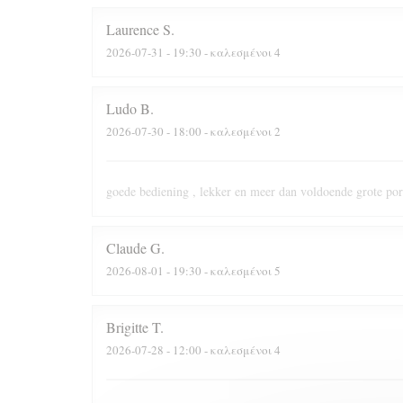
Laurence
S
2026-07-31
- 19:30 - καλεσμένοι 4
Ludo
B
2026-07-30
- 18:00 - καλεσμένοι 2
goede bediening , lekker en meer dan voldoende grote port
Claude
G
2026-08-01
- 19:30 - καλεσμένοι 5
Brigitte
T
2026-07-28
- 12:00 - καλεσμένοι 4