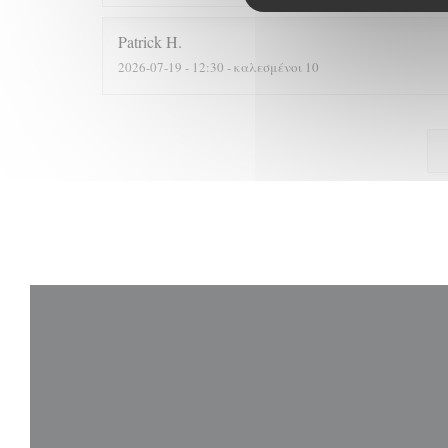
Patrick
H
2026-07-19
- 12:30 - καλεσμένοι 10