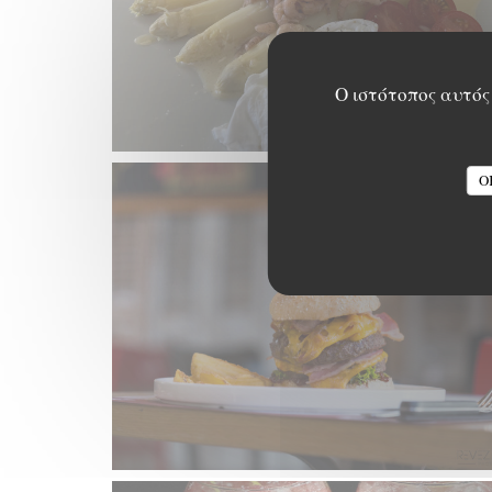
Ο ιστότοπος αυτός 
O