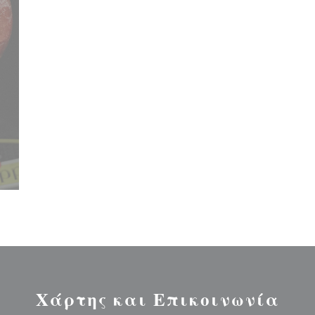
Χάρτης και Επικοινωνία