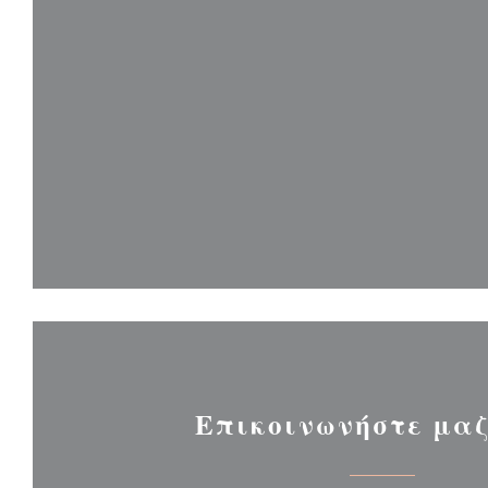
Επικοινωνήστε μαζ