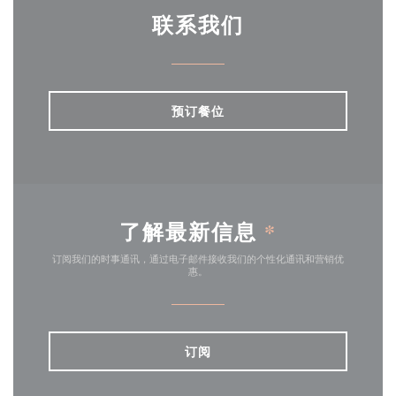
联系我们
预订餐位
了解最新信息
*
订阅我们的时事通讯，通过电子邮件接收我们的个性化通讯和营销优
惠。
订阅