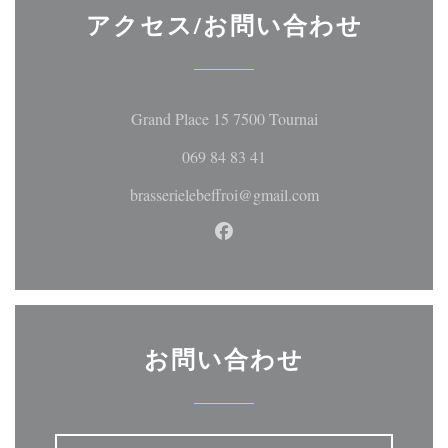
アクセス/お問い合わせ
((新しいウィンド
Grand Place 15 7500 Tournai
069 84 83 41
brasserielebeffroi@gmail.com
Facebook ((新しいウィン
お問い合わせ