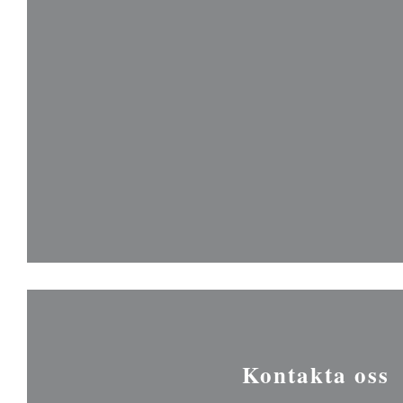
Kontakta oss