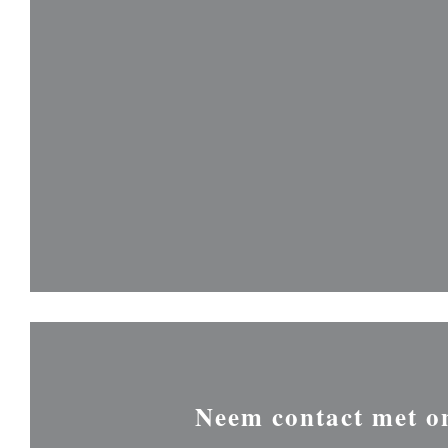
Neem contact met o