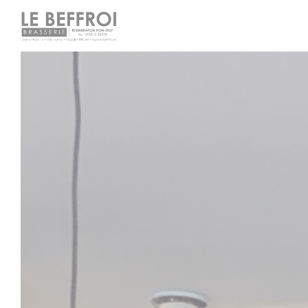
Cookies beheer paneel