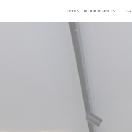
FOTO'S
BEOORDELINGEN
PLA
((OPEN