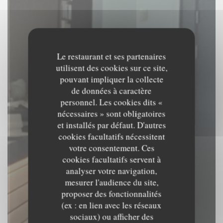
Le restaurant et ses partenaires
utilisent des cookies sur ce site,
pouvant impliquer la collecte
de données à caractère
personnel. Les cookies dits «
nécessaires » sont obligatoires
et installés par défaut. D'autres
cookies facultatifs nécessitent
votre consentement. Ces
cookies facultatifs servent à
analyser votre navigation,
mesurer l'audience du site,
proposer des fonctionnalités
(ex : en lien avec les réseaux
Le Beffroi
sociaux) ou afficher des