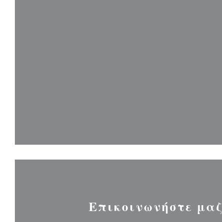
Επικοινωνήστε μαζ