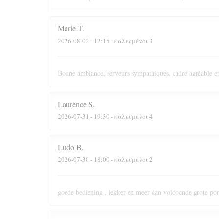
Marie
T
2026-08-02
- 12:15 - καλεσμένοι 3
Bonne ambiance, serveurs sympathiques, cadre agréable et
Laurence
S
2026-07-31
- 19:30 - καλεσμένοι 4
Ludo
B
2026-07-30
- 18:00 - καλεσμένοι 2
goede bediening , lekker en meer dan voldoende grote port