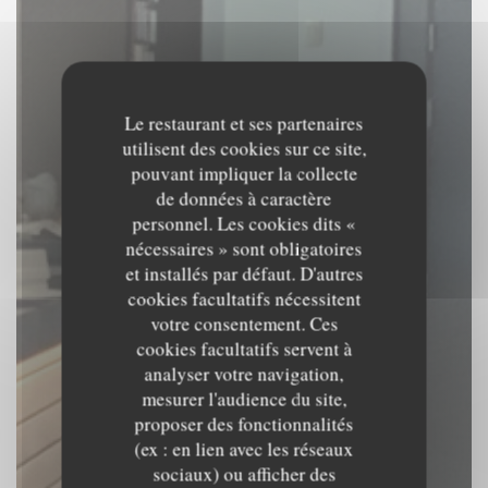
Le restaurant et ses partenaires
utilisent des cookies sur ce site,
pouvant impliquer la collecte
de données à caractère
personnel. Les cookies dits «
nécessaires » sont obligatoires
et installés par défaut. D'autres
cookies facultatifs nécessitent
votre consentement. Ces
cookies facultatifs servent à
analyser votre navigation,
mesurer l'audience du site,
proposer des fonctionnalités
(ex : en lien avec les réseaux
Le Beffroi
sociaux) ou afficher des