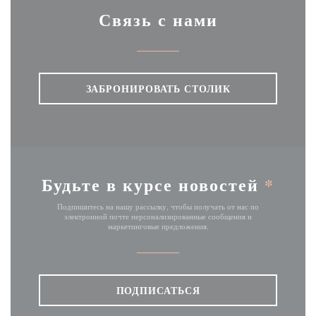
Связь с нами
ЗАБРОНИРОВАТЬ СТОЛИК
Будьте в курсе новостей
*
Подпишитесь на нашу рассылку, чтобы получать от нас по
электронной почте персонализированные сообщения и
маркетинговые предложения.
ПОДПИСАТЬСЯ