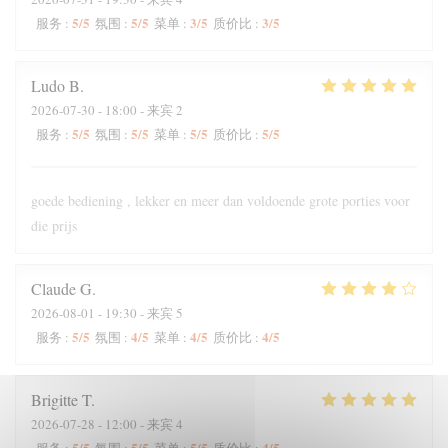
5
/5
5
/5
3
/5
3
/5
服务
:
氛围
:
菜单
:
质价比
:
Ludo
B
2026-07-30
- 18:00 - 来宾 2
5
/5
5
/5
5
/5
5
/5
服务
:
氛围
:
菜单
:
质价比
:
goede bediening , lekker en meer dan voldoende grote porties voor
die prijs
Claude
G
2026-08-01
- 19:30 - 来宾 5
5
/5
4
/5
4
/5
4
/5
服务
:
氛围
:
菜单
:
质价比
:
Brigitte
T
2026-07-28
- 12:00 - 来宾 4
5
/5
5
/5
5
/5
4
/5