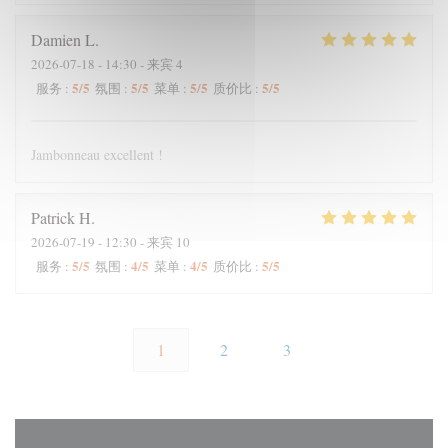
Damien
L
2026-07-18
- 14:30 - 来宾 4
5
/5
5
/5
5
/5
5
/5
服务
:
氛围
:
菜单
:
质价比
:
Jambonneau excellent !
Patrick
H
2026-07-19
- 12:30 - 来宾 10
5
/5
4
/5
4
/5
5
/5
服务
:
氛围
:
菜单
:
质价比
:
1
2
3