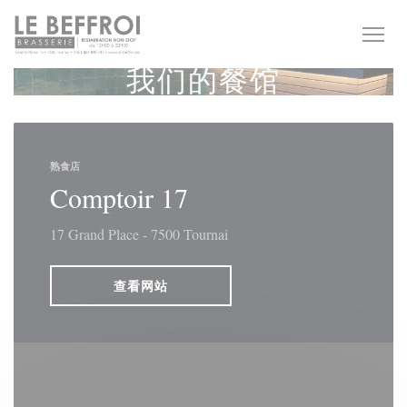
Cookie管理面板
我们的餐馆
熟食店
Comptoir 17
17 Grand Place - 7500 Tournai
查看网站