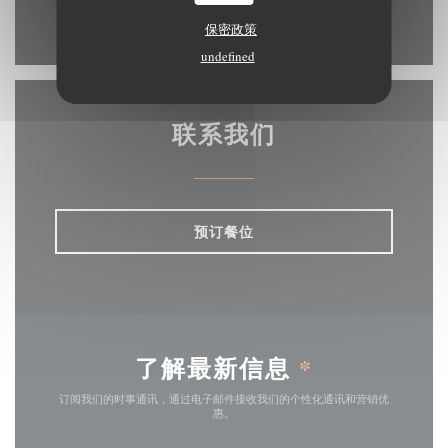
Facebook ((在新窗口中打开))
保密政策
undefined
联系我们
预订餐位
了解最新信息
*
订阅我们的时事通讯，通过电子邮件接收我们的个性化通讯和营销优
惠。