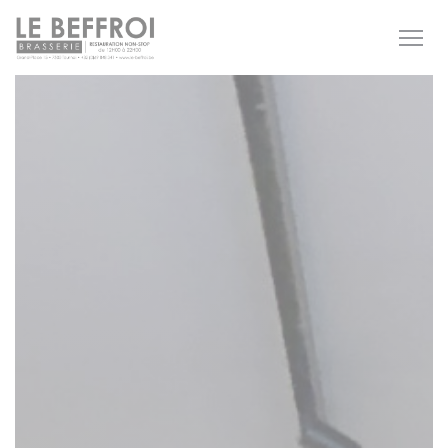
Cookie管理面板