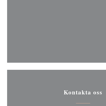
Kontakta oss