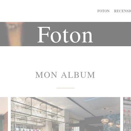
FOTON
RECENSI
Foton
MON ALBUM