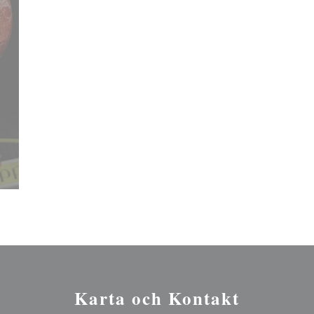
Karta och Kontakt