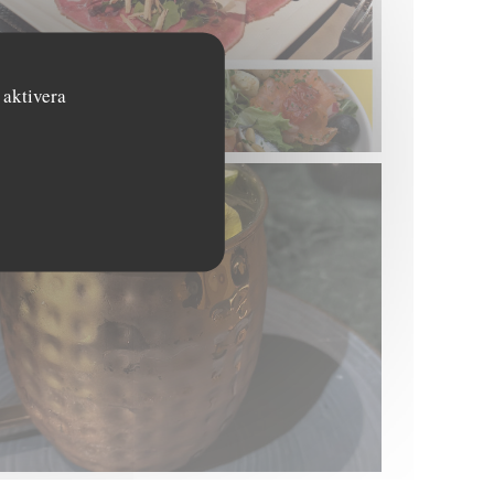
 aktivera