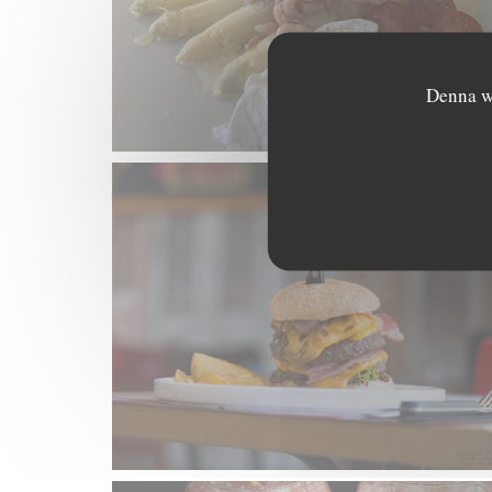
Denna we