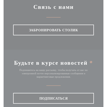
Связь с нами
ЗАБРОНИРОВАТЬ СТОЛИК
Будьте в курсе новостей
*
Подпишитесь на нашу рассылку, чтобы получать от нас по
электронной почте персонализированные сообщения и
маркетинговые предложения.
ПОДПИСАТЬСЯ