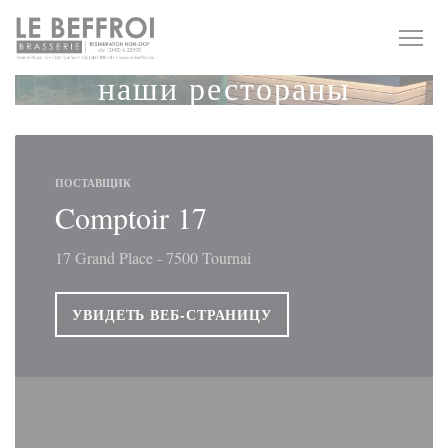
Панель управления cookies
наши рестораны
ПОСТАВЩИК
Comptoir 17
17 Grand Place - 7500 Tournai
УВИДЕТЬ ВЕБ-СТРАНИЦУ