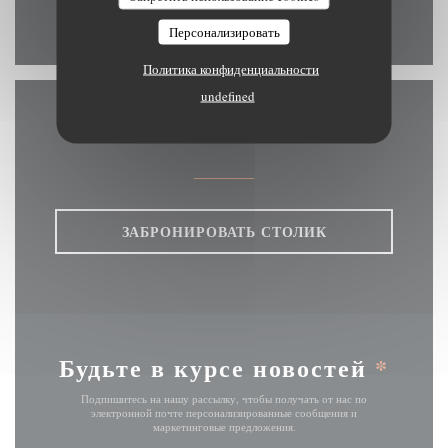
Facebook ((открывается в но
Персонализировать
Политика конфиденциальности
undefined
Связь с нами
ЗАБРОНИРОВАТЬ СТОЛИК
Будьте в курсе новостей
*
Подпишитесь на нашу рассылку, чтобы получать от нас по
электронной почте персонализированные сообщения и
маркетинговые предложения.