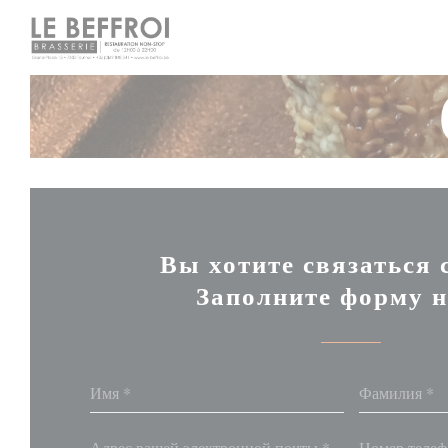
Панель управления cookies
Вы хотите связаться 
Заполните форму н