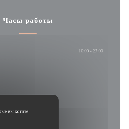
Часы работы
10:00 - 23:00
рые вы хотите