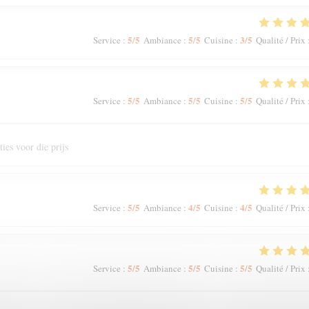
5
/5
5
/5
3
/5
Service
:
Ambiance
:
Cuisine
:
Qualité / Prix
5
/5
5
/5
5
/5
Service
:
Ambiance
:
Cuisine
:
Qualité / Prix
ies voor die prijs
5
/5
4
/5
4
/5
Service
:
Ambiance
:
Cuisine
:
Qualité / Prix
5
/5
5
/5
5
/5
Service
:
Ambiance
:
Cuisine
:
Qualité / Prix