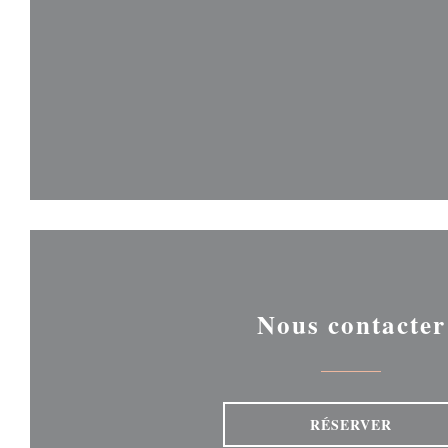
Nous contacter
RÉSERVER