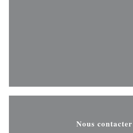
Nous contacter