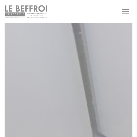
Cookies beheer paneel