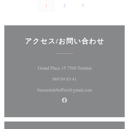
1
2
3
アクセス/お問い合わせ
((新しいウィンド
Grand Place 15 7500 Tournai
069 84 83 41
brasserielebeffroi@gmail.com
Facebook ((新しいウィン