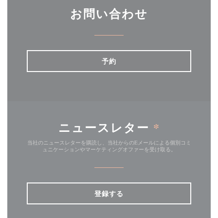
お問い合わせ
予約
ニュースレター
*
当社のニュースレターを購読し、当社からのEメールによる個別コミ
ュニケーションやマーケティングオファーを受け取る。
登録する