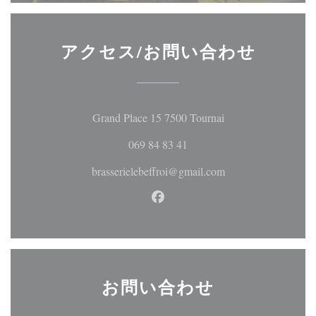
アクセス/お問い合わせ
((新しいウィンド
Grand Place 15 7500 Tournai
069 84 83 41
brasserielebeffroi@gmail.com
Facebook ((新しいウィン
お問い合わせ