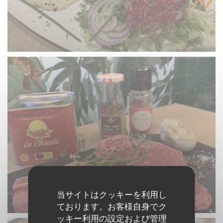
当サイトはクッキーを利用し
ております。お客様自身でク
ッキー利用の設定および管理