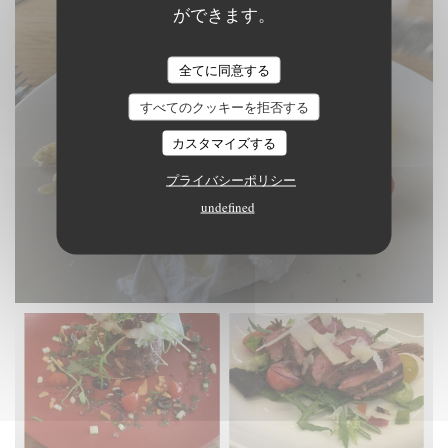
ができます。
全てに同意する
すべてのクッキーを拒否する
カスタマイズする
プライバシーポリシー
undefined