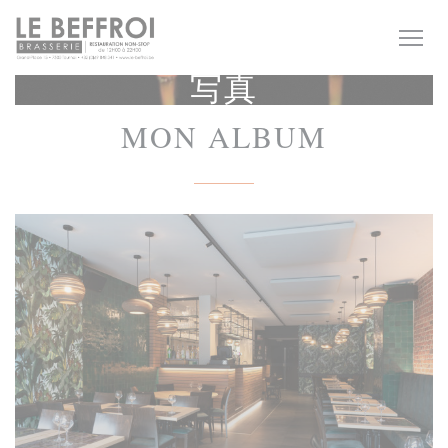
クッキー利用の管理について
写真
MON ALBUM