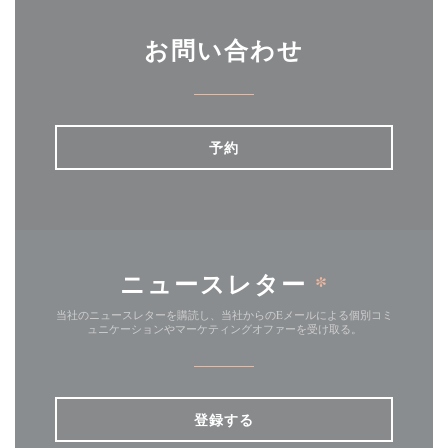
お問い合わせ
予約
ニュースレター
*
当社のニュースレターを購読し、当社からのEメールによる個別コミ
ュニケーションやマーケティングオファーを受け取る。
登録する