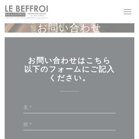
クッキー利用の管理について
お問い合わせ
お問い合わせはこちら
以下のフォームにご記入
ください。