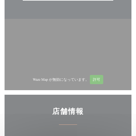
Waze Map が無効になっています。
許可
店舗情報