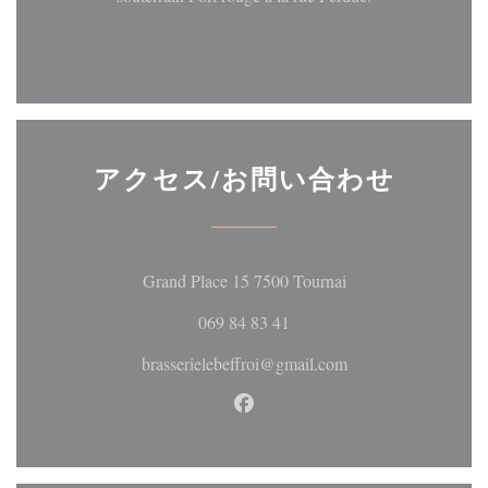
アクセス/お問い合わせ
((新しいウィンド
Grand Place 15 7500 Tournai
069 84 83 41
brasserielebeffroi@gmail.com
Facebook ((新しいウィン