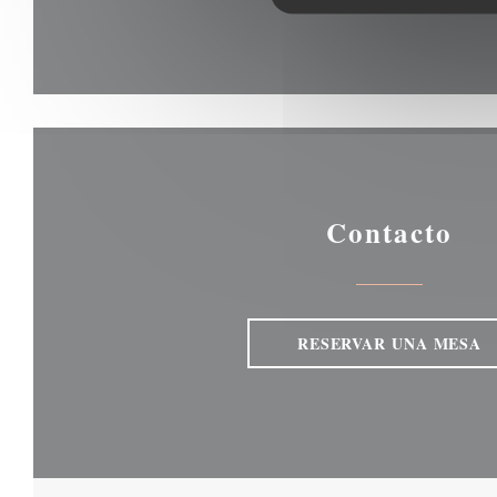
Contacto
RESERVAR UNA MESA