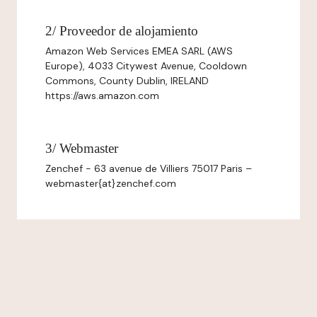
2/ Proveedor de alojamiento
Amazon Web Services EMEA SARL (AWS
Europe), 4033 Citywest Avenue, Cooldown
Commons, County Dublin, IRELAND
https://aws.amazon.com
3/ Webmaster
Zenchef - 63 avenue de Villiers 75017 Paris –
webmaster{at}zenchef.com