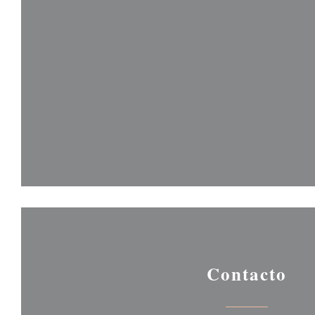
Contacto