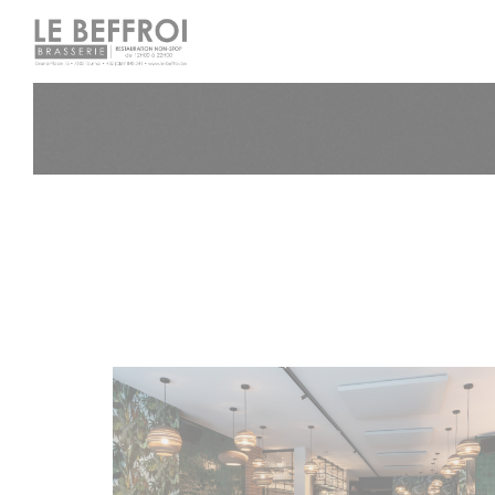
Personalización de sus opciones de cookies