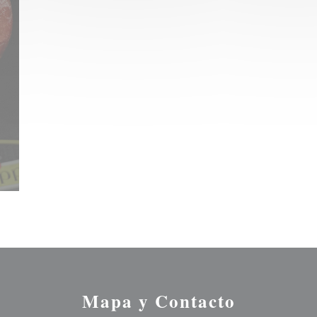
Mapa y Contacto