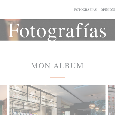
FOTOGRAFÍAS
OPINION
Fotografías
MON ALBUM