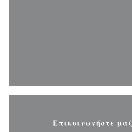
Επικοινωνήστε μαζ