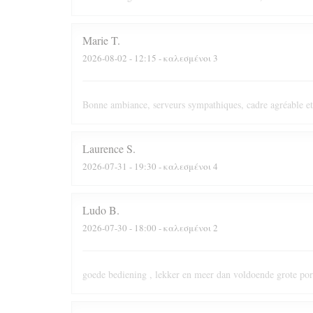
Marie
T
2026-08-02
- 12:15 - καλεσμένοι 3
Bonne ambiance, serveurs sympathiques, cadre agréable et
Laurence
S
2026-07-31
- 19:30 - καλεσμένοι 4
Ludo
B
2026-07-30
- 18:00 - καλεσμένοι 2
goede bediening , lekker en meer dan voldoende grote port