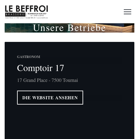
Unsere Betriebe
GASTRONOM
Comptoir 17
17 Grand Place - 7500 Tournai
DIE WEBSITE ANSEHEN