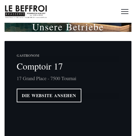
Unsere Betriebe
GASTRONOM
Comptoir 17
17 Grand Place - 7500 Tournai
DIE WEBSITE ANSEHEN