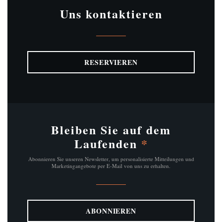
Uns kontaktieren
RESERVIEREN
Bleiben Sie auf dem
Laufenden
*
Abonnieren Sie unseren Newsletter, um personalisierte Mitteilungen und
Marketingangebote per E-Mail von uns zu erhalten.
ABONNIEREN