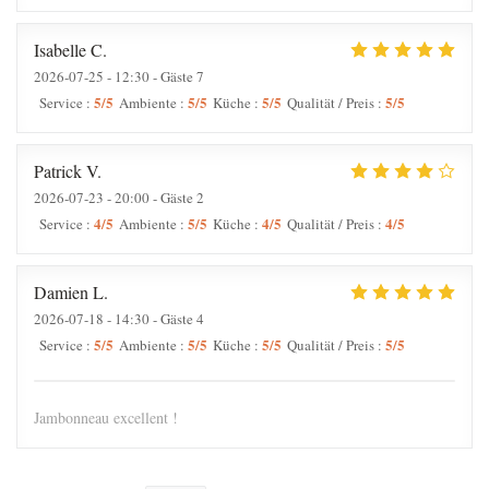
Isabelle
C
2026-07-25
- 12:30 - Gäste 7
5
/5
5
/5
5
/5
5
/5
Service
:
Ambiente
:
Küche
:
Qualität / Preis
:
Patrick
V
2026-07-23
- 20:00 - Gäste 2
4
/5
5
/5
4
/5
4
/5
Service
:
Ambiente
:
Küche
:
Qualität / Preis
:
Damien
L
2026-07-18
- 14:30 - Gäste 4
5
/5
5
/5
5
/5
5
/5
Service
:
Ambiente
:
Küche
:
Qualität / Preis
:
Jambonneau excellent !