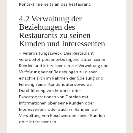
Kontakt Ihrerseits an das Restaurant.
4.2 Verwaltung der
Beziehungen des
Restaurants zu seinen
Kunden und Interessenten
-
Verarbeitungszweck:
Das Restaurant
verarbeitet personenbezogene Daten seiner
Kunden und Interessenten zur Verwaltung und
Verfolgung seiner Beziehungen zu diesen,
einschließlich im Rahmen der Speisung und
Führung seiner Kundendatei sowie der
Durchführung von Import- oder
Exportoperationen von Dateien mit
Informationen über seine Kunden oder
Interessenten, oder auch im Rahmen der
Verwaltung von Beschwerden seiner Kunden
oder Interessenten.