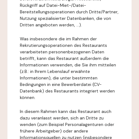
Rückgriff auf Datei-Miet-/Datei-
Bereitstellungsoperationen durch Dritte/Partner,
Nutzung spezialisierter Datenbanken, die von
Dritten angeboten werden, ...).
Was insbesondere die im Rahmen der
Rekrutierungsoperationen des Restaurants
verarbeiteten personenbezogenen Daten
betrifft, kann das Restaurant außerdem die
Informationen verwenden, die Sie ihm mitteilen
(z.B.: in Ihrem Lebenslauf erwähnte
Informationen), die unter bestimmten
Bedingungen in eine Bewerberdatei (CV-
Datenbank) des Restaurants integriert werden
können.
In diesem Rahmen kann das Restaurant auch
dazu veranlasst werden, sich an Dritte zu
wenden (zum Beispiel Personalagenturen oder
frühere Arbeitgeber) oder andere
Informationsquellen zu nutzen (insbesondere