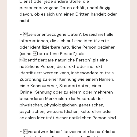
Dienst oder jede andere Stelle, die
personenbezogene Daten erhält, unabhängig
davon, ob es sich um einen Dritten handelt oder
nicht.
- personenbezogene Daten": bezeichnet alle
Informationen, die sich auf eine identifizierte
oder identifizierbare natürliche Person beziehen
(siehe betroffene Person"); als
identifizierbare natürliche Person" gilt eine
natürliche Person, die direkt oder indirekt
identifiziert werden kann, insbesondere mittels
Zuordnung zu einer Kennung wie einem Namen,
einer Kennnummer, Standortdaten, einer
Online-Kennung oder zu einem oder mehreren
besonderen Merkmalen, die Ausdruck der
physischen, physiologischen, genetischen,
psychischen, wirtschaftlichen, kulturellen oder
sozialen Identität dieser natürlichen Person sind.
- Verantwortlicher": bezeichnet die natürliche