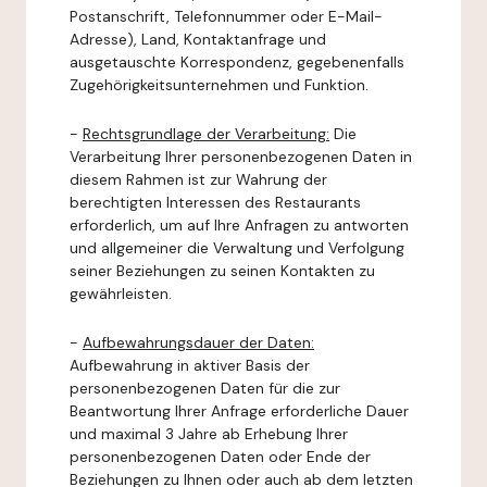
Postanschrift, Telefonnummer oder E-Mail-
Adresse), Land, Kontaktanfrage und
ausgetauschte Korrespondenz, gegebenenfalls
Zugehörigkeitsunternehmen und Funktion.
-
Rechtsgrundlage der Verarbeitung:
Die
Verarbeitung Ihrer personenbezogenen Daten in
diesem Rahmen ist zur Wahrung der
berechtigten Interessen des Restaurants
erforderlich, um auf Ihre Anfragen zu antworten
und allgemeiner die Verwaltung und Verfolgung
seiner Beziehungen zu seinen Kontakten zu
gewährleisten.
-
Aufbewahrungsdauer der Daten:
Aufbewahrung in aktiver Basis der
personenbezogenen Daten für die zur
Beantwortung Ihrer Anfrage erforderliche Dauer
und maximal 3 Jahre ab Erhebung Ihrer
personenbezogenen Daten oder Ende der
Beziehungen zu Ihnen oder auch ab dem letzten