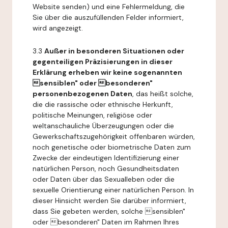
Website senden) und eine Fehlermeldung, die
Sie über die auszufüllenden Felder informiert,
wird angezeigt.
3.3
Außer in besonderen Situationen oder
gegenteiligen Präzisierungen in dieser
Erklärung erheben wir keine sogenannten
sensiblen" oder besonderen"
personenbezogenen Daten
, das heißt solche,
die die rassische oder ethnische Herkunft,
politische Meinungen, religiöse oder
weltanschauliche Überzeugungen oder die
Gewerkschaftszugehörigkeit offenbaren würden,
noch genetische oder biometrische Daten zum
Zwecke der eindeutigen Identifizierung einer
natürlichen Person, noch Gesundheitsdaten
oder Daten über das Sexualleben oder die
sexuelle Orientierung einer natürlichen Person. In
dieser Hinsicht werden Sie darüber informiert,
dass Sie gebeten werden, solche sensiblen"
oder besonderen" Daten im Rahmen Ihres