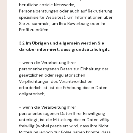
berufliche soziale Netzwerke,
Personalberatungen oder auch auf Rekrutierung
spezialisierte Websites), um Informationen über
Sie zu sammeln, um Ihre Bewerbung oder Ihr
Profil zu prüfen.
3.2
Im Übrigen und allgemein werden Sie
darüber informiert, dass grundsätzlich gilt:
- wenn die Verarbeitung Ihrer
personenbezogenen Daten zur Einhaltung der
gesetzlichen oder regulatorischen
Verpflichtungen des Verantwortlichen
erforderlich ist, ist die Erhebung dieser Daten
obligatorisch;
- wenn die Verarbeitung Ihrer
personenbezogenen Daten Ihrer Einwilligung
unterliegt, ist die Mitteilung dieser Daten völlig
freiwillig (wobei präzisiert wird, dass ihre Nicht-
Mitteilung jedoch zur Folge haben könnte, dass