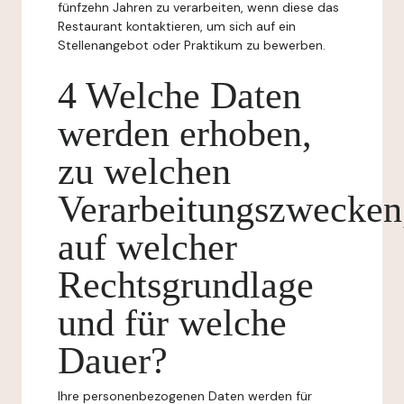
fünfzehn Jahren zu verarbeiten, wenn diese das
Restaurant kontaktieren, um sich auf ein
Stellenangebot oder Praktikum zu bewerben.
4 Welche Daten
werden erhoben,
zu welchen
Verarbeitungszwecken
auf welcher
Rechtsgrundlage
und für welche
Dauer?
Ihre personenbezogenen Daten werden für