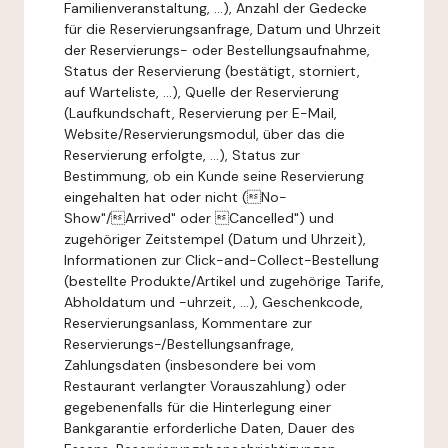
Familienveranstaltung, ...), Anzahl der Gedecke
für die Reservierungsanfrage, Datum und Uhrzeit
der Reservierungs- oder Bestellungsaufnahme,
Status der Reservierung (bestätigt, storniert,
auf Warteliste, ...), Quelle der Reservierung
(Laufkundschaft, Reservierung per E-Mail,
Website/Reservierungsmodul, über das die
Reservierung erfolgte, ...), Status zur
Bestimmung, ob ein Kunde seine Reservierung
eingehalten hat oder nicht (No-
Show"/Arrived" oder Cancelled") und
zugehöriger Zeitstempel (Datum und Uhrzeit),
Informationen zur Click-and-Collect-Bestellung
(bestellte Produkte/Artikel und zugehörige Tarife,
Abholdatum und -uhrzeit, ...), Geschenkcode,
Reservierungsanlass, Kommentare zur
Reservierungs-/Bestellungsanfrage,
Zahlungsdaten (insbesondere bei vom
Restaurant verlangter Vorauszahlung) oder
gegebenenfalls für die Hinterlegung einer
Bankgarantie erforderliche Daten, Dauer des