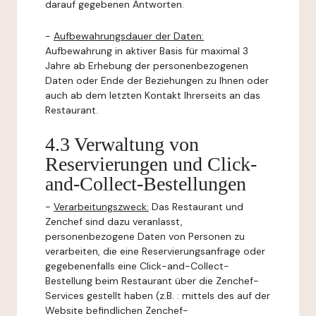
darauf gegebenen Antworten.
-
Aufbewahrungsdauer der Daten:
Aufbewahrung in aktiver Basis für maximal 3
Jahre ab Erhebung der personenbezogenen
Daten oder Ende der Beziehungen zu Ihnen oder
auch ab dem letzten Kontakt Ihrerseits an das
Restaurant.
4.3 Verwaltung von
Reservierungen und Click-
and-Collect-Bestellungen
-
Verarbeitungszweck:
Das Restaurant und
Zenchef sind dazu veranlasst,
personenbezogene Daten von Personen zu
verarbeiten, die eine Reservierungsanfrage oder
gegebenenfalls eine Click-and-Collect-
Bestellung beim Restaurant über die Zenchef-
Services gestellt haben (z.B. : mittels des auf der
Website befindlichen Zenchef-