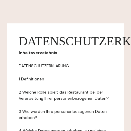
DATENSCHUTZER
Inhaltsverzeichnis
DATENSCHUTZERKLÄRUNG
1 Definitionen
2 Welche Rolle spielt das Restaurant bei der
Verarbeitung Ihrer personenbezogenen Daten?
3 Wie werden Ihre personenbezogenen Daten
erhoben?
4 Welche Daten werden erhoben, zu welchen