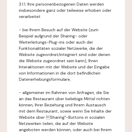
3.1.1. Ihre personenbezogenen Daten werden
insbesondere ganz oder teilweise erhoben oder
verarbeitet:
- bei Ihrem Besuch auf der Website (zum
Beispiel aufgrund der Sharing- oder
Weiterleitungs-Plug-ins oder auch der
Funktionalitäten sozialer Netzwerke, die der
Website zugeordnet/integriert sind oder denen
die Website zugeordnet sein kann), Ihren
Interaktionen mit der Website und der Eingabe
von Informationen in die dort befindlichen
Datenerhebungsformulare,
- allgemeiner im Rahmen von Anfragen, die Sie
an das Restaurant über beliebige Mittel richten
können, Ihrer Beziehung und Ihrem Austausch
mit dem Restaurant, sowie wenn Sie Inhalte der
Website über Sharing"-Buttons in sozialen
Netzwerken teilen, die auf der Website
angeboten werden können, oder auch bei Ihrem