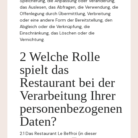
Speicherung, die Anpassung oder Veränderung,
das Auslesen, das Abfragen, die Verwendung, die
Offenlegung durch Übermittlung, Verbreitung
oder eine andere Form der Bereitstellung, den
Abgleich oder die Verknüpfung, die
Einschränkung, das Löschen oder die
Vernichtung.
2 Welche Rolle
spielt das
Restaurant bei der
Verarbeitung Ihrer
personenbezogenen
Daten?
2.1 Das Restaurant Le Beffroi (in dieser