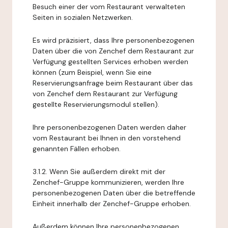
Besuch einer der vom Restaurant verwalteten
Seiten in sozialen Netzwerken.
Es wird präzisiert, dass Ihre personenbezogenen
Daten über die von Zenchef dem Restaurant zur
Verfügung gestellten Services erhoben werden
können (zum Beispiel, wenn Sie eine
Reservierungsanfrage beim Restaurant über das
von Zenchef dem Restaurant zur Verfügung
gestellte Reservierungsmodul stellen).
Ihre personenbezogenen Daten werden daher
vom Restaurant bei Ihnen in den vorstehend
genannten Fällen erhoben.
3.1.2. Wenn Sie außerdem direkt mit der
Zenchef-Gruppe kommunizieren, werden Ihre
personenbezogenen Daten über die betreffende
Einheit innerhalb der Zenchef-Gruppe erhoben.
Außerdem können Ihre personenbezogenen