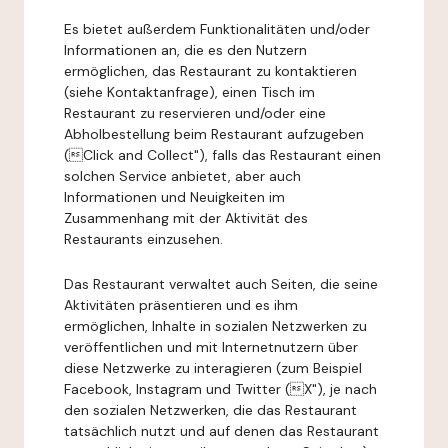
Es bietet außerdem Funktionalitäten und/oder
Informationen an, die es den Nutzern
ermöglichen, das Restaurant zu kontaktieren
(siehe Kontaktanfrage), einen Tisch im
Restaurant zu reservieren und/oder eine
Abholbestellung beim Restaurant aufzugeben
(Click and Collect"), falls das Restaurant einen
solchen Service anbietet, aber auch
Informationen und Neuigkeiten im
Zusammenhang mit der Aktivität des
Restaurants einzusehen.
Das Restaurant verwaltet auch Seiten, die seine
Aktivitäten präsentieren und es ihm
ermöglichen, Inhalte in sozialen Netzwerken zu
veröffentlichen und mit Internetnutzern über
diese Netzwerke zu interagieren (zum Beispiel
Facebook, Instagram und Twitter (X"), je nach
den sozialen Netzwerken, die das Restaurant
tatsächlich nutzt und auf denen das Restaurant