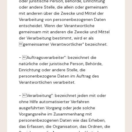
oder juristische Person, Behörde, Einrichtung
oder andere Stelle, die allein oder gemeinsam
mit anderen über die Zwecke und Mittel der
Verarbeitung von personenbezogenen Daten
entscheidet. Wenn der Verantwortliche
gemeinsam mit anderen die Zwecke und Mittel
der Verarbeitung bestimmt, wird er als
gemeinsamer Verantwortlicher" bezeichnet.
- Auftragsverarbeiter": bezeichnet die
natürliche oder juristische Person, Behörde,
Einrichtung oder andere Stelle, die
personenbezogene Daten im Auftrag des
Verantwortlichen verarbeitet.
- Verarbeitung": bezeichnet jeden mit oder
ohne Hilfe automatisierter Verfahren
ausgeführten Vorgang oder jede solche
Vorgangsreihe im Zusammenhang mit
personenbezogenen Daten wie das Erheben,
das Erfassen, die Organisation, das Ordnen, die