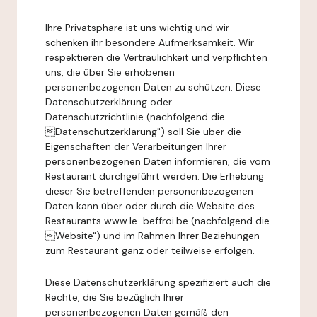
Ihre Privatsphäre ist uns wichtig und wir
schenken ihr besondere Aufmerksamkeit. Wir
respektieren die Vertraulichkeit und verpflichten
uns, die über Sie erhobenen
personenbezogenen Daten zu schützen. Diese
Datenschutzerklärung oder
Datenschutzrichtlinie (nachfolgend die
Datenschutzerklärung") soll Sie über die
Eigenschaften der Verarbeitungen Ihrer
personenbezogenen Daten informieren, die vom
Restaurant durchgeführt werden. Die Erhebung
dieser Sie betreffenden personenbezogenen
Daten kann über oder durch die Website des
Restaurants www.le-beffroi.be (nachfolgend die
Website") und im Rahmen Ihrer Beziehungen
zum Restaurant ganz oder teilweise erfolgen.
Diese Datenschutzerklärung spezifiziert auch die
Rechte, die Sie bezüglich Ihrer
personenbezogenen Daten gemäß den