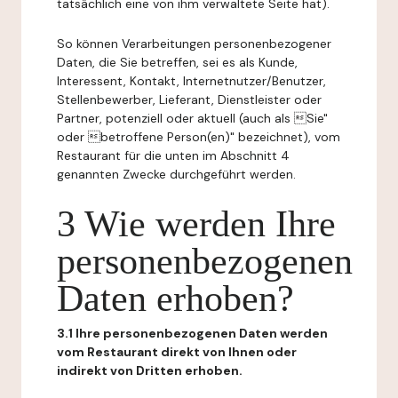
tatsächlich eine von ihm verwaltete Seite hat).
So können Verarbeitungen personenbezogener
Daten, die Sie betreffen, sei es als Kunde,
Interessent, Kontakt, Internetnutzer/Benutzer,
Stellenbewerber, Lieferant, Dienstleister oder
Partner, potenziell oder aktuell (auch als Sie"
oder betroffene Person(en)" bezeichnet), vom
Restaurant für die unten im Abschnitt 4
genannten Zwecke durchgeführt werden.
3 Wie werden Ihre
personenbezogenen
Daten erhoben?
3.1 Ihre personenbezogenen Daten werden
vom Restaurant direkt von Ihnen oder
indirekt von Dritten erhoben.