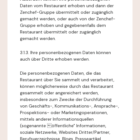
Daten vom Restaurant erhoben und dann der
Zenchef-Gruppe übermittelt oder zugänglich
gemacht werden, oder auch von der Zenchef-
Gruppe erhoben und gegebenenfalls dem
Restaurant übermittelt oder zugänglich
gemacht werden.
3.1.3. Ihre personenbezogenen Daten können
auch über Dritte erhoben werden.
Die personenbezogenen Daten, die das
Restaurant über Sie sammelt und verarbeitet,
können möglicherweise durch das Restaurant
gesammelt oder angereichert werden,
insbesondere zum Zwecke der Durchführung
von Geschäfts-, Kommunikations-, Ansprache-,
Prospektions- oder Marketingoperationen,
mittels anderer Informationsquellen
(sogenannte öffentliche" Informationen,
soziale Netzwerke, Websites Dritter/Partner,
Berufsverzeichnisse, Blogs, Presseartikel,