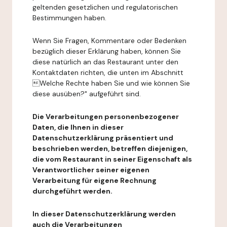
geltenden gesetzlichen und regulatorischen
Bestimmungen haben.
Wenn Sie Fragen, Kommentare oder Bedenken
bezüglich dieser Erklärung haben, können Sie
diese natürlich an das Restaurant unter den
Kontaktdaten richten, die unten im Abschnitt
Welche Rechte haben Sie und wie können Sie
diese ausüben?" aufgeführt sind.
Die Verarbeitungen personenbezogener
Daten, die Ihnen in dieser
Datenschutzerklärung präsentiert und
beschrieben werden, betreffen diejenigen,
die vom Restaurant in seiner Eigenschaft als
Verantwortlicher seiner eigenen
Verarbeitung für eigene Rechnung
durchgeführt werden.
In dieser Datenschutzerklärung werden
auch die Verarbeitungen