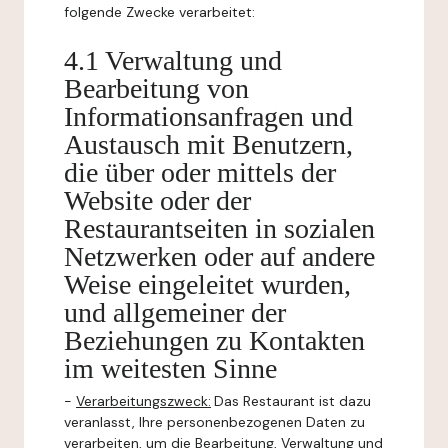
folgende Zwecke verarbeitet:
4.1 Verwaltung und
Bearbeitung von
Informationsanfragen und
Austausch mit Benutzern,
die über oder mittels der
Website oder der
Restaurantseiten in sozialen
Netzwerken oder auf andere
Weise eingeleitet wurden,
und allgemeiner der
Beziehungen zu Kontakten
im weitesten Sinne
-
Verarbeitungszweck:
Das Restaurant ist dazu
veranlasst, Ihre personenbezogenen Daten zu
verarbeiten, um die Bearbeitung, Verwaltung und