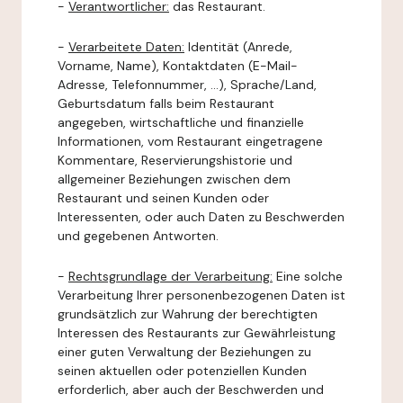
-
Verantwortlicher:
das Restaurant.
-
Verarbeitete Daten:
Identität (Anrede,
Vorname, Name), Kontaktdaten (E-Mail-
Adresse, Telefonnummer, ...), Sprache/Land,
Geburtsdatum falls beim Restaurant
angegeben, wirtschaftliche und finanzielle
Informationen, vom Restaurant eingetragene
Kommentare, Reservierungshistorie und
allgemeiner Beziehungen zwischen dem
Restaurant und seinen Kunden oder
Interessenten, oder auch Daten zu Beschwerden
und gegebenen Antworten.
-
Rechtsgrundlage der Verarbeitung:
Eine solche
Verarbeitung Ihrer personenbezogenen Daten ist
grundsätzlich zur Wahrung der berechtigten
Interessen des Restaurants zur Gewährleistung
einer guten Verwaltung der Beziehungen zu
seinen aktuellen oder potenziellen Kunden
erforderlich, aber auch der Beschwerden und