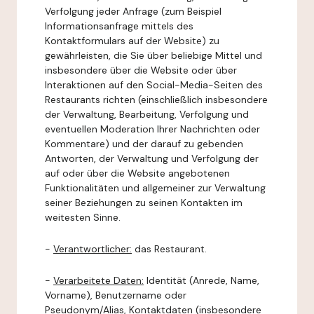
Verfolgung jeder Anfrage (zum Beispiel
Informationsanfrage mittels des
Kontaktformulars auf der Website) zu
gewährleisten, die Sie über beliebige Mittel und
insbesondere über die Website oder über
Interaktionen auf den Social-Media-Seiten des
Restaurants richten (einschließlich insbesondere
der Verwaltung, Bearbeitung, Verfolgung und
eventuellen Moderation Ihrer Nachrichten oder
Kommentare) und der darauf zu gebenden
Antworten, der Verwaltung und Verfolgung der
auf oder über die Website angebotenen
Funktionalitäten und allgemeiner zur Verwaltung
seiner Beziehungen zu seinen Kontakten im
weitesten Sinne.
-
Verantwortlicher:
das Restaurant.
-
Verarbeitete Daten:
Identität (Anrede, Name,
Vorname), Benutzername oder
Pseudonym/Alias, Kontaktdaten (insbesondere