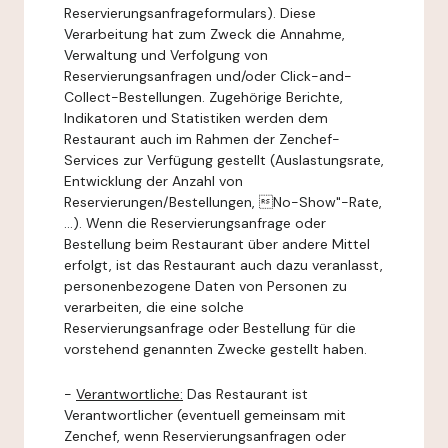
Reservierungsanfrageformulars). Diese
Verarbeitung hat zum Zweck die Annahme,
Verwaltung und Verfolgung von
Reservierungsanfragen und/oder Click-and-
Collect-Bestellungen. Zugehörige Berichte,
Indikatoren und Statistiken werden dem
Restaurant auch im Rahmen der Zenchef-
Services zur Verfügung gestellt (Auslastungsrate,
Entwicklung der Anzahl von
Reservierungen/Bestellungen, No-Show"-Rate,
...). Wenn die Reservierungsanfrage oder
Bestellung beim Restaurant über andere Mittel
erfolgt, ist das Restaurant auch dazu veranlasst,
personenbezogene Daten von Personen zu
verarbeiten, die eine solche
Reservierungsanfrage oder Bestellung für die
vorstehend genannten Zwecke gestellt haben.
-
Verantwortliche:
Das Restaurant ist
Verantwortlicher (eventuell gemeinsam mit
Zenchef, wenn Reservierungsanfragen oder