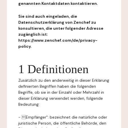
genannten Kontaktdaten kontaktieren.
Sie sind auch eingeladen, die
Datenschutzerklärung von Zenchef zu
konsultieren, die unter folgender Adresse
zugänglich ist:
https://www.zenchef.com/de/privacy-
policy.
1 Definitionen
Zusätzlich zu den anderweitig in dieser Erklärung
definierten Begriffen haben die folgenden
Begriffe, ob sie in der Einzahl oder Mehrzahl in
dieser Erklärung verwendet werden, folgende
Bedeutung:
- Empfänger": bezeichnet die natürliche oder
juristische Person, die öffentliche Behörde, den