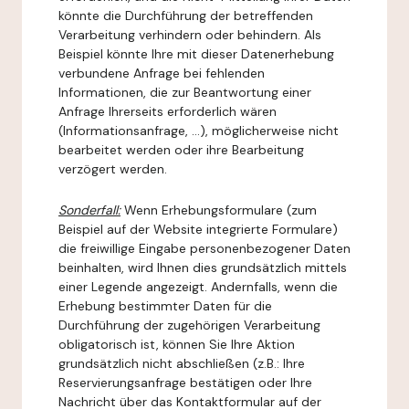
könnte die Durchführung der betreffenden
Verarbeitung verhindern oder behindern. Als
Beispiel könnte Ihre mit dieser Datenerhebung
verbundene Anfrage bei fehlenden
Informationen, die zur Beantwortung einer
Anfrage Ihrerseits erforderlich wären
(Informationsanfrage, ...), möglicherweise nicht
bearbeitet werden oder ihre Bearbeitung
verzögert werden.
Sonderfall:
Wenn Erhebungsformulare (zum
Beispiel auf der Website integrierte Formulare)
die freiwillige Eingabe personenbezogener Daten
beinhalten, wird Ihnen dies grundsätzlich mittels
einer Legende angezeigt. Andernfalls, wenn die
Erhebung bestimmter Daten für die
Durchführung der zugehörigen Verarbeitung
obligatorisch ist, können Sie Ihre Aktion
grundsätzlich nicht abschließen (z.B.: Ihre
Reservierungsanfrage bestätigen oder Ihre
Nachricht über das Kontaktformular auf der