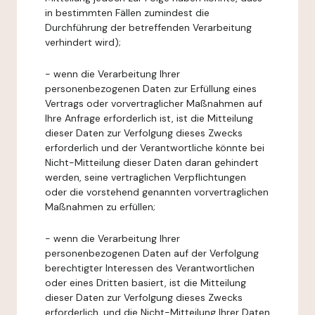
in bestimmten Fällen zumindest die
Durchführung der betreffenden Verarbeitung
verhindert wird);
- wenn die Verarbeitung Ihrer
personenbezogenen Daten zur Erfüllung eines
Vertrags oder vorvertraglicher Maßnahmen auf
Ihre Anfrage erforderlich ist, ist die Mitteilung
dieser Daten zur Verfolgung dieses Zwecks
erforderlich und der Verantwortliche könnte bei
Nicht-Mitteilung dieser Daten daran gehindert
werden, seine vertraglichen Verpflichtungen
oder die vorstehend genannten vorvertraglichen
Maßnahmen zu erfüllen;
- wenn die Verarbeitung Ihrer
personenbezogenen Daten auf der Verfolgung
berechtigter Interessen des Verantwortlichen
oder eines Dritten basiert, ist die Mitteilung
dieser Daten zur Verfolgung dieses Zwecks
erforderlich, und die Nicht-Mitteilung Ihrer Daten