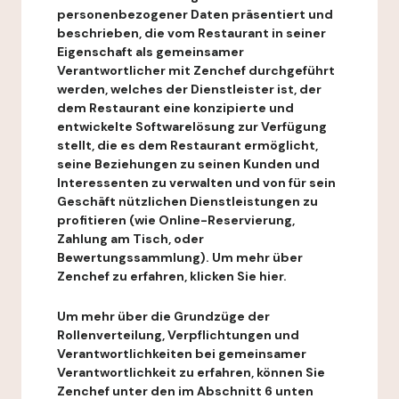
personenbezogener Daten präsentiert und
beschrieben, die vom Restaurant in seiner
Eigenschaft als gemeinsamer
Verantwortlicher mit Zenchef durchgeführt
werden, welches der Dienstleister ist, der
dem Restaurant eine konzipierte und
entwickelte Softwarelösung zur Verfügung
stellt, die es dem Restaurant ermöglicht,
seine Beziehungen zu seinen Kunden und
Interessenten zu verwalten und von für sein
Geschäft nützlichen Dienstleistungen zu
profitieren (wie Online-Reservierung,
Zahlung am Tisch, oder
Bewertungssammlung). Um mehr über
Zenchef zu erfahren, klicken Sie hier.
Um mehr über die Grundzüge der
Rollenverteilung, Verpflichtungen und
Verantwortlichkeiten bei gemeinsamer
Verantwortlichkeit zu erfahren, können Sie
Zenchef unter den im Abschnitt 6 unten