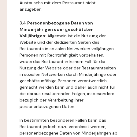
Austauschs mit dem Restaurant nicht
anzugeben.
3.4
Personenbezogene Daten von
Minderjährigen oder geschützten
Volljährigen
: Allgemein ist die Nutzung der
Website und der dedizierten Seiten des
Restaurants in sozialen Netzwerken volljährigen
Personen mit Rechtsfähigkeit vorbehalten,
wobei das Restaurant in keinem Fall für die
Nutzung der Website oder der Restaurantseiten
in sozialen Netzwerken durch Minderjährige oder
geschäftsunfähige Personen verantwortlich
gemacht werden kann und daher auch nicht für
die daraus resultierenden Folgen, insbesondere
bezüglich der Verarbeitung ihrer
personenbezogenen Daten.
In bestimmten besonderen Fällen kann das
Restaurant jedoch dazu veranlasst werden,
personenbezogene Daten von Minderjährigen ab