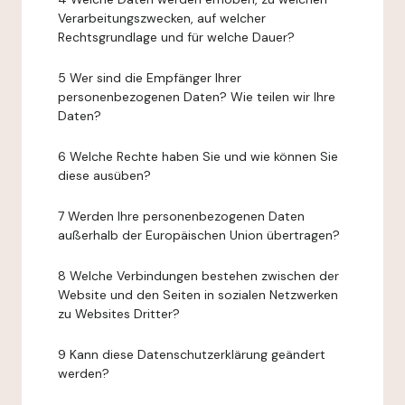
Verarbeitungszwecken, auf welcher
Rechtsgrundlage und für welche Dauer?
5 Wer sind die Empfänger Ihrer
personenbezogenen Daten? Wie teilen wir Ihre
Daten?
6 Welche Rechte haben Sie und wie können Sie
diese ausüben?
7 Werden Ihre personenbezogenen Daten
außerhalb der Europäischen Union übertragen?
8 Welche Verbindungen bestehen zwischen der
Website und den Seiten in sozialen Netzwerken
zu Websites Dritter?
9 Kann diese Datenschutzerklärung geändert
werden?