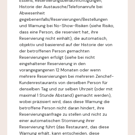
Essens, Reservierungsbenachrichtigungen,
Historie der Austausche/Telefonanrufe bei
Abwesenheit
gegebenenfalls/Reservierungen/Bestellungen
und Warnung bei No-Show-Risiken (siehe Risiko,
dass eine Person, die reserviert hat, ihre
Reservierung nicht einhält), die automatisch,
objektiv und basierend auf der Historie der von
der betroffenen Person gemachten
Reservierungen erfolgt (siehe bei nicht
eingehaltener Reservierung in den
vorangegangenen 12 Monaten oder wenn
mehrere Reservierungen bei mehreren Zenchef-
Kundenrestaurants von derselben Person für
denselben Tag und zur selben Uhrzeit (oder mit
maximal 1 Stunde Abstand) gemacht werden),
wobei präzisiert wird, dass diese Warnung die
betroffene Person nicht daran hindert, ihre
Reservierungsanfrage zu stellen und nicht zu
einer automatischen Stornierung ihrer
Reservierung führt (das Restaurant, das diese
Warnung erhält, kann entscheiden, diese