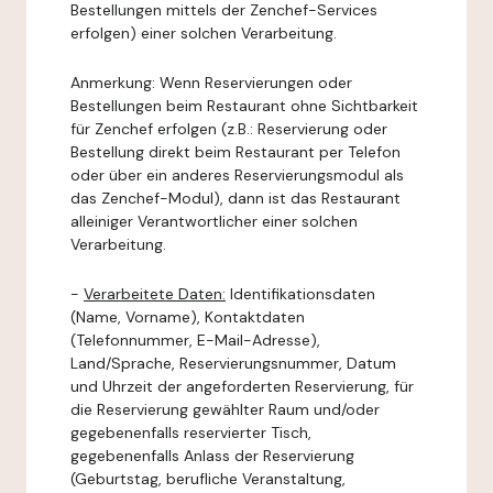
Bestellungen mittels der Zenchef-Services
erfolgen) einer solchen Verarbeitung.
Anmerkung: Wenn Reservierungen oder
Bestellungen beim Restaurant ohne Sichtbarkeit
für Zenchef erfolgen (z.B.: Reservierung oder
Bestellung direkt beim Restaurant per Telefon
oder über ein anderes Reservierungsmodul als
das Zenchef-Modul), dann ist das Restaurant
alleiniger Verantwortlicher einer solchen
Verarbeitung.
-
Verarbeitete Daten:
Identifikationsdaten
(Name, Vorname), Kontaktdaten
(Telefonnummer, E-Mail-Adresse),
Land/Sprache, Reservierungsnummer, Datum
und Uhrzeit der angeforderten Reservierung, für
die Reservierung gewählter Raum und/oder
gegebenenfalls reservierter Tisch,
gegebenenfalls Anlass der Reservierung
(Geburtstag, berufliche Veranstaltung,