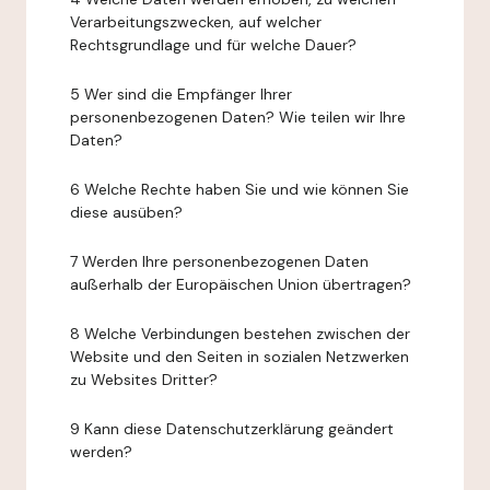
Verarbeitungszwecken, auf welcher
Rechtsgrundlage und für welche Dauer?
5 Wer sind die Empfänger Ihrer
personenbezogenen Daten? Wie teilen wir Ihre
Daten?
6 Welche Rechte haben Sie und wie können Sie
diese ausüben?
7 Werden Ihre personenbezogenen Daten
außerhalb der Europäischen Union übertragen?
8 Welche Verbindungen bestehen zwischen der
Website und den Seiten in sozialen Netzwerken
zu Websites Dritter?
9 Kann diese Datenschutzerklärung geändert
werden?