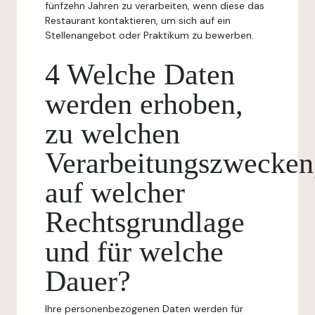
fünfzehn Jahren zu verarbeiten, wenn diese das
Restaurant kontaktieren, um sich auf ein
Stellenangebot oder Praktikum zu bewerben.
4 Welche Daten
werden erhoben,
zu welchen
Verarbeitungszwecken
auf welcher
Rechtsgrundlage
und für welche
Dauer?
Ihre personenbezogenen Daten werden für