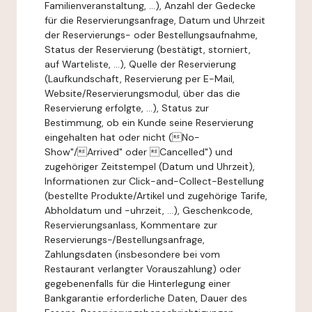
Familienveranstaltung, ...), Anzahl der Gedecke
für die Reservierungsanfrage, Datum und Uhrzeit
der Reservierungs- oder Bestellungsaufnahme,
Status der Reservierung (bestätigt, storniert,
auf Warteliste, ...), Quelle der Reservierung
(Laufkundschaft, Reservierung per E-Mail,
Website/Reservierungsmodul, über das die
Reservierung erfolgte, ...), Status zur
Bestimmung, ob ein Kunde seine Reservierung
eingehalten hat oder nicht (No-
Show"/Arrived" oder Cancelled") und
zugehöriger Zeitstempel (Datum und Uhrzeit),
Informationen zur Click-and-Collect-Bestellung
(bestellte Produkte/Artikel und zugehörige Tarife,
Abholdatum und -uhrzeit, ...), Geschenkcode,
Reservierungsanlass, Kommentare zur
Reservierungs-/Bestellungsanfrage,
Zahlungsdaten (insbesondere bei vom
Restaurant verlangter Vorauszahlung) oder
gegebenenfalls für die Hinterlegung einer
Bankgarantie erforderliche Daten, Dauer des