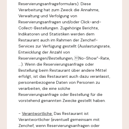
Reservierungsanfrageformulars). Diese
Verarbeitung hat zum Zweck die Annahme,
Verwaltung und Verfolgung von
Reservierungsanfragen und/oder Click-and-
Collect-Bestellungen. Zugehörige Berichte,
Indikatoren und Statistiken werden dem
Restaurant auch im Rahmen der Zenchef-
Services zur Verfügung gestellt (Auslastungsrate,
Entwicklung der Anzahl von
Reservierungen/Bestellungen, No-Show"-Rate,
...). Wenn die Reservierungsanfrage oder
Bestellung beim Restaurant über andere Mittel
erfolgt, ist das Restaurant auch dazu veranlasst,
personenbezogene Daten von Personen zu
verarbeiten, die eine solche
Reservierungsanfrage oder Bestellung für die
vorstehend genannten Zwecke gestellt haben.
-
Verantwortliche:
Das Restaurant ist
Verantwortlicher (eventuell gemeinsam mit
Zenchef, wenn Reservierungsanfragen oder