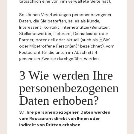
tatsächlich eine von ihm verwaltete Seite hat).
So können Verarbeitungen personenbezogener
Daten, die Sie betreffen, sei es als Kunde,
Interessent, Kontakt, Internetnutzer/Benutzer,
Stellenbewerber, Lieferant, Dienstleister oder
Partner, potenziell oder aktuell (auch als Sie"
oder betroffene Person(en)" bezeichnet), vom
Restaurant für die unten im Abschnitt 4
genannten Zwecke durchgeführt werden.
3 Wie werden Ihre
personenbezogenen
Daten erhoben?
3.1 Ihre personenbezogenen Daten werden
vom Restaurant direkt von Ihnen oder
indirekt von Dritten erhoben.