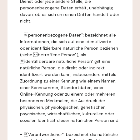
Dienst oder jede andere Stelle, die
personenbezogene Daten erhält, unabhängig
davon, ob es sich um einen Dritten handelt oder
nicht.
- personenbezogene Daten": bezeichnet alle
Informationen, die sich auf eine identifizierte
oder identifizierbare natürliche Person beziehen
(siehe betroffene Person"); als
identifizierbare natürliche Person" gilt eine
natürliche Person, die direkt oder indirekt
identifiziert werden kann, insbesondere mittels
Zuordnung zu einer Kennung wie einem Namen,
einer Kennnummer, Standortdaten, einer
Online-Kennung oder zu einem oder mehreren
besonderen Merkmalen, die Ausdruck der
physischen, physiologischen, genetischen,
psychischen, wirtschaftlichen, kulturellen oder
sozialen Identität dieser natürlichen Person sind.
- Verantwortlicher": bezeichnet die natürliche