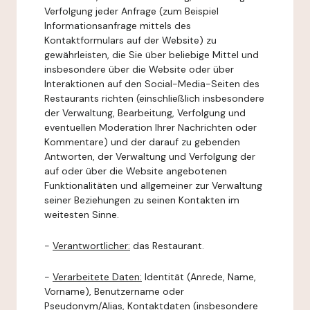
Verfolgung jeder Anfrage (zum Beispiel
Informationsanfrage mittels des
Kontaktformulars auf der Website) zu
gewährleisten, die Sie über beliebige Mittel und
insbesondere über die Website oder über
Interaktionen auf den Social-Media-Seiten des
Restaurants richten (einschließlich insbesondere
der Verwaltung, Bearbeitung, Verfolgung und
eventuellen Moderation Ihrer Nachrichten oder
Kommentare) und der darauf zu gebenden
Antworten, der Verwaltung und Verfolgung der
auf oder über die Website angebotenen
Funktionalitäten und allgemeiner zur Verwaltung
seiner Beziehungen zu seinen Kontakten im
weitesten Sinne.
-
Verantwortlicher:
das Restaurant.
-
Verarbeitete Daten:
Identität (Anrede, Name,
Vorname), Benutzername oder
Pseudonym/Alias, Kontaktdaten (insbesondere