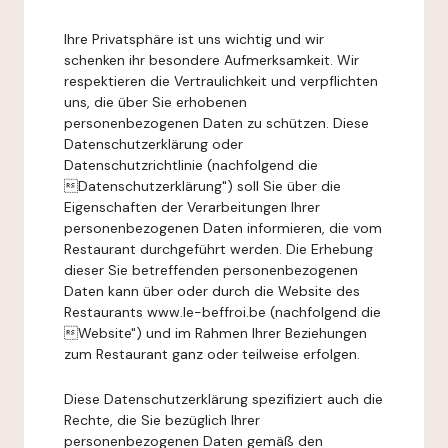
Ihre Privatsphäre ist uns wichtig und wir
schenken ihr besondere Aufmerksamkeit. Wir
respektieren die Vertraulichkeit und verpflichten
uns, die über Sie erhobenen
personenbezogenen Daten zu schützen. Diese
Datenschutzerklärung oder
Datenschutzrichtlinie (nachfolgend die
Datenschutzerklärung") soll Sie über die
Eigenschaften der Verarbeitungen Ihrer
personenbezogenen Daten informieren, die vom
Restaurant durchgeführt werden. Die Erhebung
dieser Sie betreffenden personenbezogenen
Daten kann über oder durch die Website des
Restaurants www.le-beffroi.be (nachfolgend die
Website") und im Rahmen Ihrer Beziehungen
zum Restaurant ganz oder teilweise erfolgen.
Diese Datenschutzerklärung spezifiziert auch die
Rechte, die Sie bezüglich Ihrer
personenbezogenen Daten gemäß den