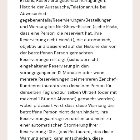
Essens, Reservierungsbenachrichtigungen,
Historie der Austausche/Telefonanrufe bei
Abwesenheit
gegebenenfalls/Reservierungen/Bestellungen
und Warnung bei No-Show-Risiken (siehe Risiko,
dass eine Person, die reserviert hat, ihre
Reservierung nicht einhält), die automatisch,
objektiv und basierend auf der Historie der von
der betroffenen Person gemachten
Reservierungen erfolgt (siehe bei nicht
eingehaltener Reservierung in den
vorangegangenen 12 Monaten oder wenn
mehrere Reservierungen bei mehreren Zenchef-
Kundenrestaurants von derselben Person für
denselben Tag und zur selben Uhrzeit (oder mit
maximal 1 Stunde Abstand) gemacht werden),
wobei präzisiert wird, dass diese Warnung die
betroffene Person nicht daran hindert, ihre
Reservierungsanfrage zu stellen und nicht zu
einer automatischen Stornierung ihrer
Reservierung führt (das Restaurant, das diese
Warnung erhält, kann entscheiden, diese