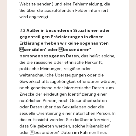
Website senden) und eine Fehlermeldung, die
Sie über die auszufüllenden Felder informiert,
wird angezeigt.
3.3
Außer in besonderen Situationen oder
gegenteiligen Präzisierungen in dieser
Erklärung erheben wir keine sogenannten
sensiblen" oder besonderen"
personenbezogenen Daten
, das heißt solche,
die die rassische oder ethnische Herkunft,
politische Meinungen, religiöse oder
weltanschauliche Überzeugungen oder die
Gewerkschaftszugehörigkeit offenbaren würden,
noch genetische oder biometrische Daten zum
Zwecke der eindeutigen Identifizierung einer
natürlichen Person, noch Gesundheitsdaten
oder Daten über das Sexualleben oder die
sexuelle Orientierung einer natürlichen Person. In
dieser Hinsicht werden Sie darüber informiert,
dass Sie gebeten werden, solche sensiblen"
oder besonderen" Daten im Rahmen Ihres