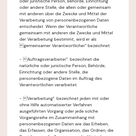
oder juristische Person, Behörde, Einrichtung
oder andere Stelle, die allein oder gemeinsam
mit anderen über die Zwecke und Mittel der
Verarbeitung von personenbezogenen Daten
entscheidet. Wenn der Verantwortliche
gemeinsam mit anderen die Zwecke und Mittel
der Verarbeitung bestimmt, wird er als
gemeinsamer Verantwortlicher" bezeichnet.
- Auftragsverarbeiter": bezeichnet die
natürliche oder juristische Person, Behörde,
Einrichtung oder andere Stelle, die
personenbezogene Daten im Auftrag des
Verantwortlichen verarbeitet.
- Verarbeitung": bezeichnet jeden mit oder
ohne Hilfe automatisierter Verfahren
ausgeführten Vorgang oder jede solche
Vorgangsreihe im Zusammenhang mit
personenbezogenen Daten wie das Erheben,
das Erfassen, die Organisation, das Ordnen, die