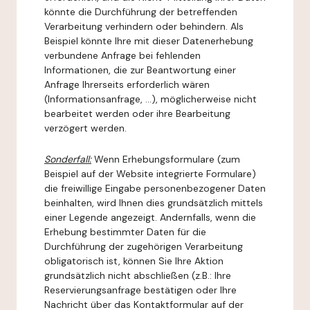
könnte die Durchführung der betreffenden
Verarbeitung verhindern oder behindern. Als
Beispiel könnte Ihre mit dieser Datenerhebung
verbundene Anfrage bei fehlenden
Informationen, die zur Beantwortung einer
Anfrage Ihrerseits erforderlich wären
(Informationsanfrage, ...), möglicherweise nicht
bearbeitet werden oder ihre Bearbeitung
verzögert werden.
Sonderfall:
Wenn Erhebungsformulare (zum
Beispiel auf der Website integrierte Formulare)
die freiwillige Eingabe personenbezogener Daten
beinhalten, wird Ihnen dies grundsätzlich mittels
einer Legende angezeigt. Andernfalls, wenn die
Erhebung bestimmter Daten für die
Durchführung der zugehörigen Verarbeitung
obligatorisch ist, können Sie Ihre Aktion
grundsätzlich nicht abschließen (z.B.: Ihre
Reservierungsanfrage bestätigen oder Ihre
Nachricht über das Kontaktformular auf der