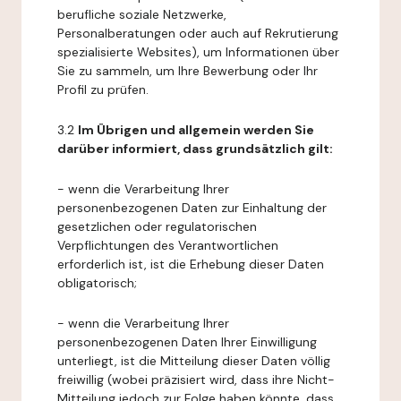
berufliche soziale Netzwerke,
Personalberatungen oder auch auf Rekrutierung
spezialisierte Websites), um Informationen über
Sie zu sammeln, um Ihre Bewerbung oder Ihr
Profil zu prüfen.
3.2
Im Übrigen und allgemein werden Sie
darüber informiert, dass grundsätzlich gilt:
- wenn die Verarbeitung Ihrer
personenbezogenen Daten zur Einhaltung der
gesetzlichen oder regulatorischen
Verpflichtungen des Verantwortlichen
erforderlich ist, ist die Erhebung dieser Daten
obligatorisch;
- wenn die Verarbeitung Ihrer
personenbezogenen Daten Ihrer Einwilligung
unterliegt, ist die Mitteilung dieser Daten völlig
freiwillig (wobei präzisiert wird, dass ihre Nicht-
Mitteilung jedoch zur Folge haben könnte, dass