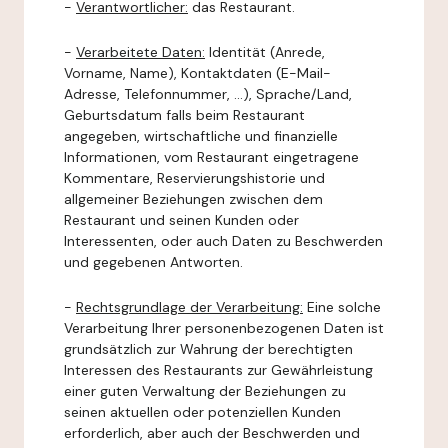
-
Verantwortlicher:
das Restaurant.
-
Verarbeitete Daten:
Identität (Anrede,
Vorname, Name), Kontaktdaten (E-Mail-
Adresse, Telefonnummer, ...), Sprache/Land,
Geburtsdatum falls beim Restaurant
angegeben, wirtschaftliche und finanzielle
Informationen, vom Restaurant eingetragene
Kommentare, Reservierungshistorie und
allgemeiner Beziehungen zwischen dem
Restaurant und seinen Kunden oder
Interessenten, oder auch Daten zu Beschwerden
und gegebenen Antworten.
-
Rechtsgrundlage der Verarbeitung:
Eine solche
Verarbeitung Ihrer personenbezogenen Daten ist
grundsätzlich zur Wahrung der berechtigten
Interessen des Restaurants zur Gewährleistung
einer guten Verwaltung der Beziehungen zu
seinen aktuellen oder potenziellen Kunden
erforderlich, aber auch der Beschwerden und