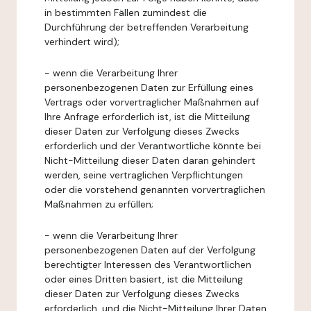
in bestimmten Fällen zumindest die
Durchführung der betreffenden Verarbeitung
verhindert wird);
- wenn die Verarbeitung Ihrer
personenbezogenen Daten zur Erfüllung eines
Vertrags oder vorvertraglicher Maßnahmen auf
Ihre Anfrage erforderlich ist, ist die Mitteilung
dieser Daten zur Verfolgung dieses Zwecks
erforderlich und der Verantwortliche könnte bei
Nicht-Mitteilung dieser Daten daran gehindert
werden, seine vertraglichen Verpflichtungen
oder die vorstehend genannten vorvertraglichen
Maßnahmen zu erfüllen;
- wenn die Verarbeitung Ihrer
personenbezogenen Daten auf der Verfolgung
berechtigter Interessen des Verantwortlichen
oder eines Dritten basiert, ist die Mitteilung
dieser Daten zur Verfolgung dieses Zwecks
erforderlich, und die Nicht-Mitteilung Ihrer Daten