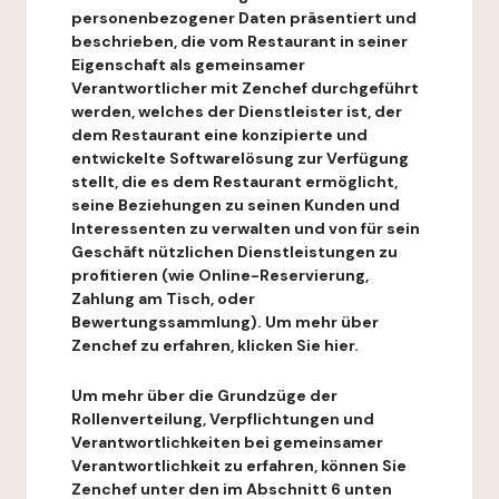
personenbezogener Daten präsentiert und
beschrieben, die vom Restaurant in seiner
Eigenschaft als gemeinsamer
Verantwortlicher mit Zenchef durchgeführt
werden, welches der Dienstleister ist, der
dem Restaurant eine konzipierte und
entwickelte Softwarelösung zur Verfügung
stellt, die es dem Restaurant ermöglicht,
seine Beziehungen zu seinen Kunden und
Interessenten zu verwalten und von für sein
Geschäft nützlichen Dienstleistungen zu
profitieren (wie Online-Reservierung,
Zahlung am Tisch, oder
Bewertungssammlung). Um mehr über
Zenchef zu erfahren, klicken Sie hier.
Um mehr über die Grundzüge der
Rollenverteilung, Verpflichtungen und
Verantwortlichkeiten bei gemeinsamer
Verantwortlichkeit zu erfahren, können Sie
Zenchef unter den im Abschnitt 6 unten