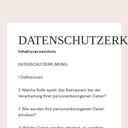
DATENSCHUTZER
Inhaltsverzeichnis
DATENSCHUTZERKLÄRUNG
1 Definitionen
2 Welche Rolle spielt das Restaurant bei der
Verarbeitung Ihrer personenbezogenen Daten?
3 Wie werden Ihre personenbezogenen Daten
erhoben?
4 Welche Daten werden erhoben, zu welchen