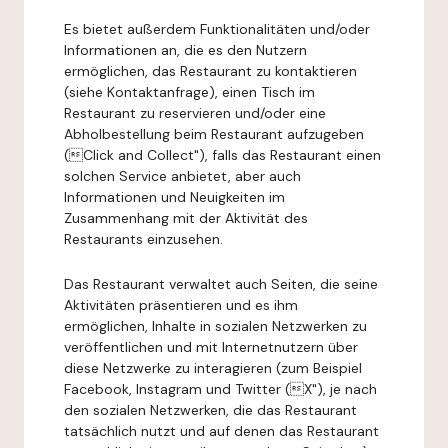
Es bietet außerdem Funktionalitäten und/oder
Informationen an, die es den Nutzern
ermöglichen, das Restaurant zu kontaktieren
(siehe Kontaktanfrage), einen Tisch im
Restaurant zu reservieren und/oder eine
Abholbestellung beim Restaurant aufzugeben
(Click and Collect"), falls das Restaurant einen
solchen Service anbietet, aber auch
Informationen und Neuigkeiten im
Zusammenhang mit der Aktivität des
Restaurants einzusehen.
Das Restaurant verwaltet auch Seiten, die seine
Aktivitäten präsentieren und es ihm
ermöglichen, Inhalte in sozialen Netzwerken zu
veröffentlichen und mit Internetnutzern über
diese Netzwerke zu interagieren (zum Beispiel
Facebook, Instagram und Twitter (X"), je nach
den sozialen Netzwerken, die das Restaurant
tatsächlich nutzt und auf denen das Restaurant