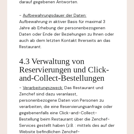
darauf gegebenen Antworten.
-
Aufbewahrungsdauer der Daten:
Aufbewahrung in aktiver Basis für maximal 3
Jahre ab Erhebung der personenbezogenen
Daten oder Ende der Beziehungen zu Ihnen oder
auch ab dem letzten Kontakt Ihrerseits an das
Restaurant.
4.3 Verwaltung von
Reservierungen und Click-
and-Collect-Bestellungen
-
Verarbeitungszweck:
Das Restaurant und
Zenchef sind dazu veranlasst,
personenbezogene Daten von Personen zu
verarbeiten, die eine Reservierungsanfrage oder
gegebenenfalls eine Click-and-Collect-
Bestellung beim Restaurant über die Zenchef-
Services gestellt haben (z.B. : mittels des auf der
Website befindlichen Zenchef-