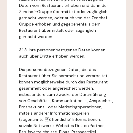
Daten vom Restaurant erhoben und dann der
Zenchef-Gruppe übermittelt oder zugänglich
gemacht werden, oder auch von der Zenchef-
Gruppe erhoben und gegebenenfalls dem
Restaurant übermittelt oder zugänglich
gemacht werden.
3.1.3. Ihre personenbezogenen Daten können
auch über Dritte erhoben werden.
Die personenbezogenen Daten, die das
Restaurant über Sie sammelt und verarbeitet,
können möglicherweise durch das Restaurant
gesammelt oder angereichert werden,
insbesondere zum Zwecke der Durchführung
von Geschäfts-, Kommunikations-, Ansprache-,
Prospektions- oder Marketingoperationen,
mittels anderer Informationsquellen
(sogenannte öffentliche" Informationen,
soziale Netzwerke, Websites Dritter/Partner,
Berufsverzeichnisse, Blogs, Presseartikel,