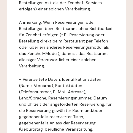
Bestellungen mittels der Zenchef-Services
erfolgen) einer solchen Verarbeitung.
Anmerkung: Wenn Reservierungen oder
Bestellungen beim Restaurant ohne Sichtbarkeit
für Zenchef erfolgen (z.B.: Reservierung oder
Bestellung direkt beim Restaurant per Telefon
oder über ein anderes Reservierungsmodul als
das Zenchef-Modul), dann ist das Restaurant
alleiniger Verantwortlicher einer solchen
Verarbeitung.
-
Verarbeitete Daten:
Identifikationsdaten
(Name, Vorname), Kontaktdaten
(Telefonnummer, E-Mail-Adresse),
Land/Sprache, Reservierungsnummer, Datum
und Uhrzeit der angeforderten Reservierung, für
die Reservierung gewählter Raum und/oder
gegebenenfalls reservierter Tisch,
gegebenenfalls Anlass der Reservierung
(Geburtstag, berufliche Veranstaltung,