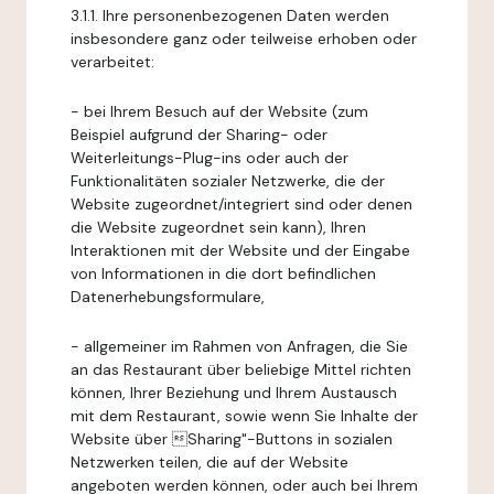
3.1.1. Ihre personenbezogenen Daten werden
insbesondere ganz oder teilweise erhoben oder
verarbeitet:
- bei Ihrem Besuch auf der Website (zum
Beispiel aufgrund der Sharing- oder
Weiterleitungs-Plug-ins oder auch der
Funktionalitäten sozialer Netzwerke, die der
Website zugeordnet/integriert sind oder denen
die Website zugeordnet sein kann), Ihren
Interaktionen mit der Website und der Eingabe
von Informationen in die dort befindlichen
Datenerhebungsformulare,
- allgemeiner im Rahmen von Anfragen, die Sie
an das Restaurant über beliebige Mittel richten
können, Ihrer Beziehung und Ihrem Austausch
mit dem Restaurant, sowie wenn Sie Inhalte der
Website über Sharing"-Buttons in sozialen
Netzwerken teilen, die auf der Website
angeboten werden können, oder auch bei Ihrem