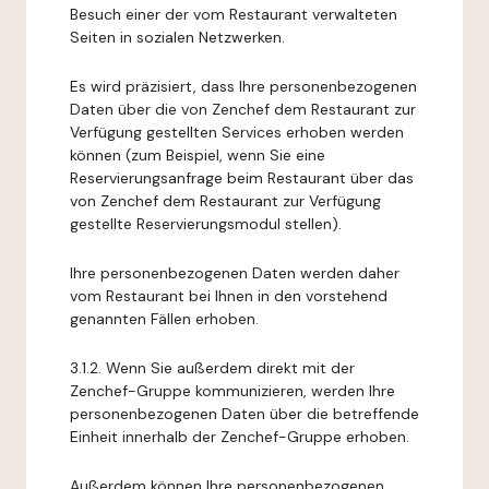
Besuch einer der vom Restaurant verwalteten
Seiten in sozialen Netzwerken.
Es wird präzisiert, dass Ihre personenbezogenen
Daten über die von Zenchef dem Restaurant zur
Verfügung gestellten Services erhoben werden
können (zum Beispiel, wenn Sie eine
Reservierungsanfrage beim Restaurant über das
von Zenchef dem Restaurant zur Verfügung
gestellte Reservierungsmodul stellen).
Ihre personenbezogenen Daten werden daher
vom Restaurant bei Ihnen in den vorstehend
genannten Fällen erhoben.
3.1.2. Wenn Sie außerdem direkt mit der
Zenchef-Gruppe kommunizieren, werden Ihre
personenbezogenen Daten über die betreffende
Einheit innerhalb der Zenchef-Gruppe erhoben.
Außerdem können Ihre personenbezogenen