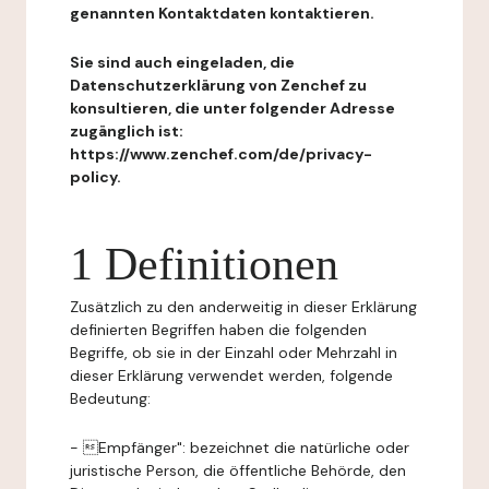
genannten Kontaktdaten kontaktieren.
Sie sind auch eingeladen, die
Datenschutzerklärung von Zenchef zu
konsultieren, die unter folgender Adresse
zugänglich ist:
https://www.zenchef.com/de/privacy-
policy.
1 Definitionen
Zusätzlich zu den anderweitig in dieser Erklärung
definierten Begriffen haben die folgenden
Begriffe, ob sie in der Einzahl oder Mehrzahl in
dieser Erklärung verwendet werden, folgende
Bedeutung:
- Empfänger": bezeichnet die natürliche oder
juristische Person, die öffentliche Behörde, den