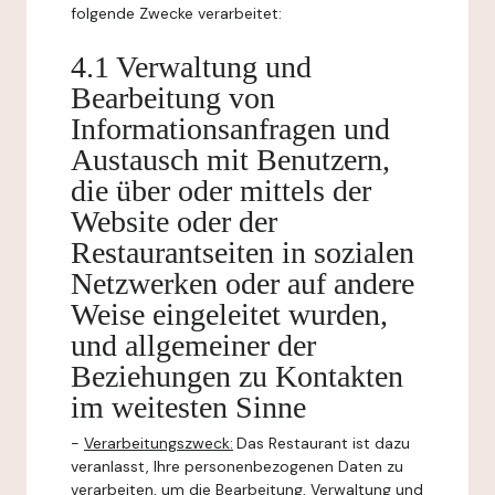
folgende Zwecke verarbeitet:
4.1 Verwaltung und
Bearbeitung von
Informationsanfragen und
Austausch mit Benutzern,
die über oder mittels der
Website oder der
Restaurantseiten in sozialen
Netzwerken oder auf andere
Weise eingeleitet wurden,
und allgemeiner der
Beziehungen zu Kontakten
im weitesten Sinne
-
Verarbeitungszweck:
Das Restaurant ist dazu
veranlasst, Ihre personenbezogenen Daten zu
verarbeiten, um die Bearbeitung, Verwaltung und