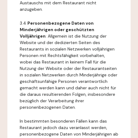
Austauschs mit dem Restaurant nicht
anzugeben.
3.4
Personenbezogene Daten von
Minderjährigen oder geschützten
Volljährigen
: Allgemein ist die Nutzung der
Website und der dedizierten Seiten des
Restaurants in sozialen Netzwerken volljährigen
Personen mit Rechtsfähigkeit vorbehalten,
wobei das Restaurant in keinem Fall für die
Nutzung der Website oder der Restaurantseiten
in sozialen Netzwerken durch Minderjährige oder
geschäftsunfähige Personen verantwortlich
gemacht werden kann und daher auch nicht für
die daraus resultierenden Folgen, insbesondere
bezüglich der Verarbeitung ihrer
personenbezogenen Daten.
In bestimmten besonderen Fällen kann das
Restaurant jedoch dazu veranlasst werden,
personenbezogene Daten von Minderjährigen ab