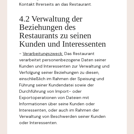
Kontakt Ihrerseits an das Restaurant.
4.2 Verwaltung der
Beziehungen des
Restaurants zu seinen
Kunden und Interessenten
-
Verarbeitungszweck:
Das Restaurant
verarbeitet personenbezogene Daten seiner
Kunden und Interessenten zur Verwaltung und
Verfolgung seiner Beziehungen zu diesen,
einschließlich im Rahmen der Speisung und
Führung seiner Kundendatei sowie der
Durchführung von Import- oder
Exportoperationen von Dateien mit
Informationen über seine Kunden oder
Interessenten, oder auch im Rahmen der
Verwaltung von Beschwerden seiner Kunden
oder Interessenten.