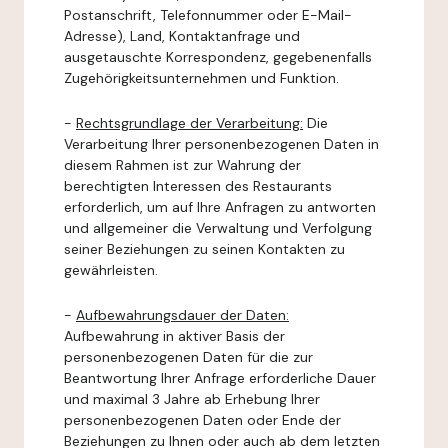
Postanschrift, Telefonnummer oder E-Mail-
Adresse), Land, Kontaktanfrage und
ausgetauschte Korrespondenz, gegebenenfalls
Zugehörigkeitsunternehmen und Funktion.
-
Rechtsgrundlage der Verarbeitung:
Die
Verarbeitung Ihrer personenbezogenen Daten in
diesem Rahmen ist zur Wahrung der
berechtigten Interessen des Restaurants
erforderlich, um auf Ihre Anfragen zu antworten
und allgemeiner die Verwaltung und Verfolgung
seiner Beziehungen zu seinen Kontakten zu
gewährleisten.
-
Aufbewahrungsdauer der Daten:
Aufbewahrung in aktiver Basis der
personenbezogenen Daten für die zur
Beantwortung Ihrer Anfrage erforderliche Dauer
und maximal 3 Jahre ab Erhebung Ihrer
personenbezogenen Daten oder Ende der
Beziehungen zu Ihnen oder auch ab dem letzten