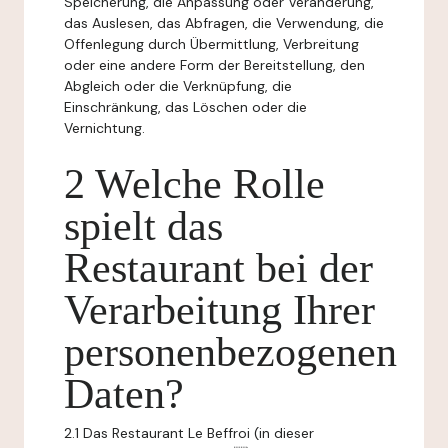
Speicherung, die Anpassung oder Veränderung,
das Auslesen, das Abfragen, die Verwendung, die
Offenlegung durch Übermittlung, Verbreitung
oder eine andere Form der Bereitstellung, den
Abgleich oder die Verknüpfung, die
Einschränkung, das Löschen oder die
Vernichtung.
2 Welche Rolle
spielt das
Restaurant bei der
Verarbeitung Ihrer
personenbezogenen
Daten?
2.1 Das Restaurant Le Beffroi (in dieser