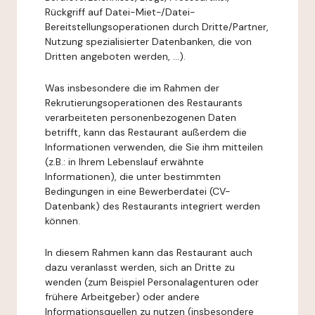
Rückgriff auf Datei-Miet-/Datei-
Bereitstellungsoperationen durch Dritte/Partner,
Nutzung spezialisierter Datenbanken, die von
Dritten angeboten werden, ...).
Was insbesondere die im Rahmen der
Rekrutierungsoperationen des Restaurants
verarbeiteten personenbezogenen Daten
betrifft, kann das Restaurant außerdem die
Informationen verwenden, die Sie ihm mitteilen
(z.B.: in Ihrem Lebenslauf erwähnte
Informationen), die unter bestimmten
Bedingungen in eine Bewerberdatei (CV-
Datenbank) des Restaurants integriert werden
können.
In diesem Rahmen kann das Restaurant auch
dazu veranlasst werden, sich an Dritte zu
wenden (zum Beispiel Personalagenturen oder
frühere Arbeitgeber) oder andere
Informationsquellen zu nutzen (insbesondere