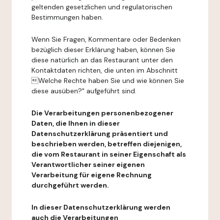
geltenden gesetzlichen und regulatorischen
Bestimmungen haben.
Wenn Sie Fragen, Kommentare oder Bedenken
bezüglich dieser Erklärung haben, können Sie
diese natürlich an das Restaurant unter den
Kontaktdaten richten, die unten im Abschnitt
Welche Rechte haben Sie und wie können Sie
diese ausüben?" aufgeführt sind.
Die Verarbeitungen personenbezogener
Daten, die Ihnen in dieser
Datenschutzerklärung präsentiert und
beschrieben werden, betreffen diejenigen,
die vom Restaurant in seiner Eigenschaft als
Verantwortlicher seiner eigenen
Verarbeitung für eigene Rechnung
durchgeführt werden.
In dieser Datenschutzerklärung werden
auch die Verarbeitungen